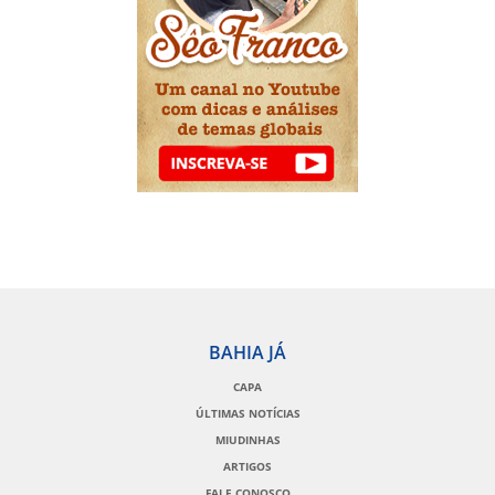
BAHIA JÁ
CAPA
ÚLTIMAS NOTÍCIAS
MIUDINHAS
ARTIGOS
FALE CONOSCO