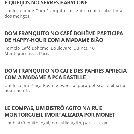
E QUEIJOS NO SEVRES BABYLONE
Um local onde Dom Franquito se sentiu com a sabedoria
dos monges
DOM FRANQUITO NO CAFÉ BOHÊME PARTICIPA
DE HAPPY-HOUR COM A MADAME BIÃO
Kamelo Café Bohême, Boulevard Quinet, 16,
Monteparnasse, Paris
DOM FRANQUITO NO CAFÉ DES PAHRES APRECIA
COM A MADAME A PÇA BASTILLE
Um local na Praça Bastille especial para petiscar e olhar o
monumento
LE COMPAS, UM BISTRÔ AGITO NA RUE
MONTORGUEIL IMORTALIZADA POR MONET
Um bistrô muito legal, no estilo agito, para causar