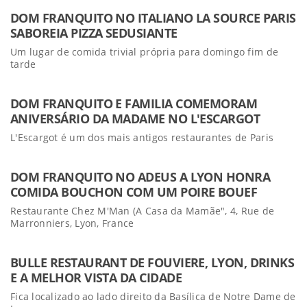
DOM FRANQUITO NO ITALIANO LA SOURCE PARIS
SABOREIA PIZZA SEDUSIANTE
Um lugar de comida trivial própria para domingo fim de
tarde
DOM FRANQUITO E FAMILIA COMEMORAM
ANIVERSÁRIO DA MADAME NO L'ESCARGOT
L'Escargot é um dos mais antigos restaurantes de Paris
DOM FRANQUITO NO ADEUS A LYON HONRA
COMIDA BOUCHON COM UM POIRE BOUEF
Restaurante Chez M'Man (A Casa da Mamãe", 4, Rue de
Marronniers, Lyon, France
BULLE RESTAURANT DE FOUVIERE, LYON, DRINKS
E A MELHOR VISTA DA CIDADE
Fica localizado ao lado direito da Basílica de Notre Dame de