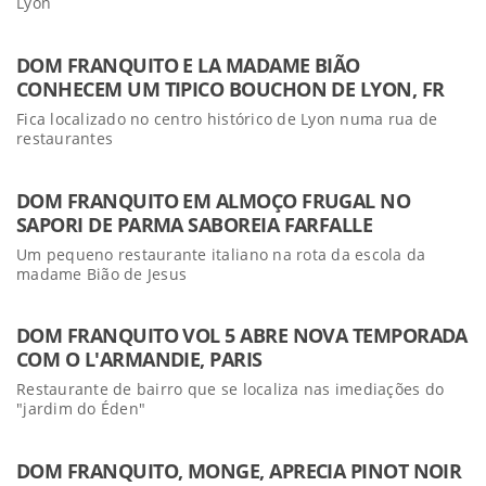
Lyon
DOM FRANQUITO E LA MADAME BIÃO
CONHECEM UM TIPICO BOUCHON DE LYON, FR
Fica localizado no centro histórico de Lyon numa rua de
restaurantes
DOM FRANQUITO EM ALMOÇO FRUGAL NO
SAPORI DE PARMA SABOREIA FARFALLE
Um pequeno restaurante italiano na rota da escola da
madame Bião de Jesus
DOM FRANQUITO VOL 5 ABRE NOVA TEMPORADA
COM O L'ARMANDIE, PARIS
Restaurante de bairro que se localiza nas imediações do
"jardim do Éden"
DOM FRANQUITO, MONGE, APRECIA PINOT NOIR