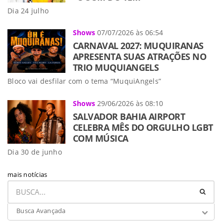
Dia 24 julho
Shows
07/07/2026 às 06:54
CARNAVAL 2027: MUQUIRANAS
APRESENTA SUAS ATRAÇÕES NO
TRIO MUQUIANGELS
Bloco vai desfilar com o tema “MuquiAngels”
Shows
29/06/2026 às 08:10
SALVADOR BAHIA AIRPORT
CELEBRA MÊS DO ORGULHO LGBT
COM MÚSICA
Dia 30 de junho
mais notícias
Busca Avançada