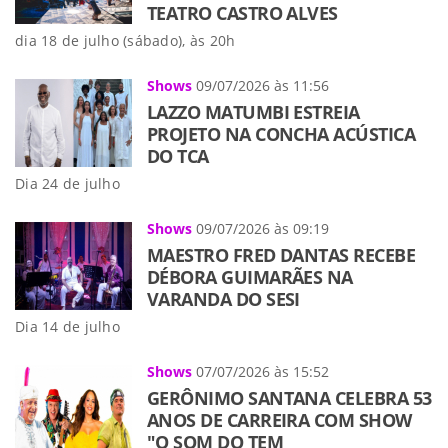
TEATRO CASTRO ALVES
dia 18 de julho (sábado), às 20h
Shows
09/07/2026 às 11:56
LAZZO MATUMBI ESTREIA
PROJETO NA CONCHA ACÚSTICA
DO TCA
Dia 24 de julho
Shows
09/07/2026 às 09:19
MAESTRO FRED DANTAS RECEBE
DÉBORA GUIMARÃES NA
VARANDA DO SESI
Dia 14 de julho
Shows
07/07/2026 às 15:52
GERÔNIMO SANTANA CELEBRA 53
ANOS DE CARREIRA COM SHOW
"O SOM DO TEM