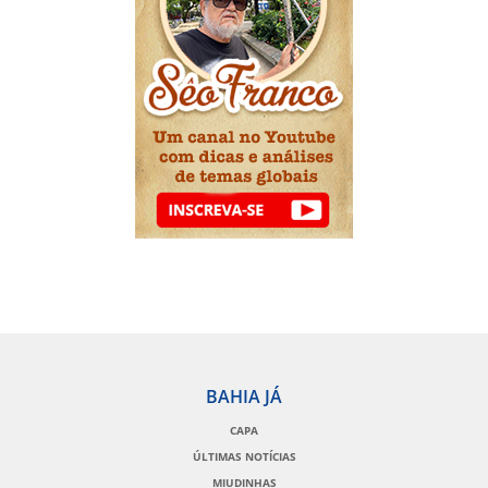
BAHIA JÁ
CAPA
ÚLTIMAS NOTÍCIAS
MIUDINHAS