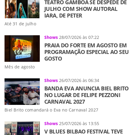
TEATRO GAMBOA SE DESPEDE DE
JULHO COM SHOW AUTORAL
IARA, DE PETER
Até 31 de julho
Shows
28/07/2026 às 07:22
PRAIA DO FORTE EM AGOSTO EM
PROGRAMAÇÃO ESPECIAL AO SEU
GOSTO
Mês de agosto
Shows
26/07/2026 às 06:34
BANDA EVA ANUNCIA BIEL BRITO
NO LUGAR DE FELIPE PEZZONI
CARNAVAL 2027
Biel Brito comandará o Eva no Carnaval 2027
Shows
25/07/2026 às 13:55
V BLUES BILBAO FESTIVAL TEVE