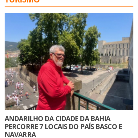
ANDARILHO DA CIDADE DA BAHIA
PERCORRE 7 LOCAIS DO PAÍS BASCO E
NAVARRA