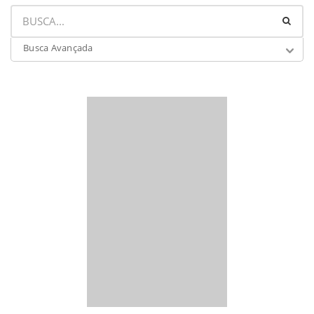
Busca Avançada