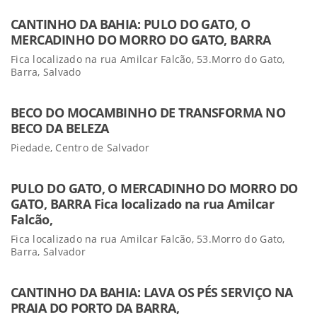
CANTINHO DA BAHIA: PULO DO GATO, O
MERCADINHO DO MORRO DO GATO, BARRA
Fica localizado na rua Amilcar Falcão, 53.Morro do Gato,
Barra, Salvado
BECO DO MOCAMBINHO DE TRANSFORMA NO
BECO DA BELEZA
Piedade, Centro de Salvador
PULO DO GATO, O MERCADINHO DO MORRO DO
GATO, BARRA Fica localizado na rua Amilcar
Falcão,
Fica localizado na rua Amilcar Falcão, 53.Morro do Gato,
Barra, Salvador
CANTINHO DA BAHIA: LAVA OS PÉS SERVIÇO NA
PRAIA DO PORTO DA BARRA,