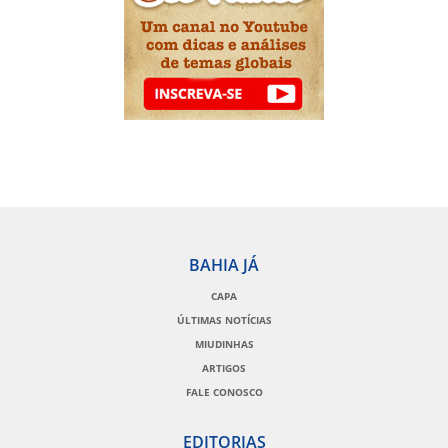
BAHIA JÁ
CAPA
ÚLTIMAS NOTÍCIAS
MIUDINHAS
ARTIGOS
FALE CONOSCO
EDITORIAS