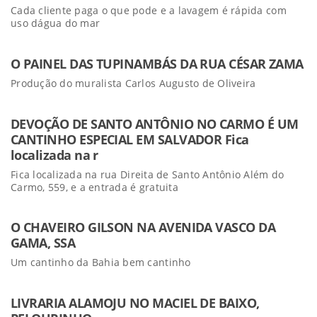
Cada cliente paga o que pode e a lavagem é rápida com
uso dágua do mar
O PAINEL DAS TUPINAMBÁS DA RUA CÉSAR ZAMA
Produção do muralista Carlos Augusto de Oliveira
DEVOÇÃO DE SANTO ANTÔNIO NO CARMO É UM
CANTINHO ESPECIAL EM SALVADOR Fica
localizada na r
Fica localizada na rua Direita de Santo Antônio Além do
Carmo, 559, e a entrada é gratuita
O CHAVEIRO GILSON NA AVENIDA VASCO DA
GAMA, SSA
Um cantinho da Bahia bem cantinho
LIVRARIA ALAMOJU NO MACIEL DE BAIXO,