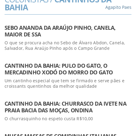
BAHIA
Agapito Paes
SEBO ANANDA DA ARAÚJO PINHO, CANELA,
MAIOR DE SSA
O que se procura acha no Sebo de Álvaro Abdon, Canela,
Salvador, Rua Araújo PInho após o Campo Grande
CANTINHO DA BAHIA: PULO DO GATO, O
MERCADINHO XODÓ DO MORRO DO GATO
Um cantinho especial que tem se firmado e serve pães e
croissants quentinhos da melhor qualidade
CANTINHO DA BAHIA: CHURRASCO DA IVETE NA
PRAIA BACIA DAS MOÇAS, ONDINA
O churrasquinho no espeto custa R$10,00