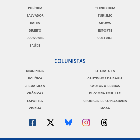
POLÍTICA
TECNOLOGIA
SALVADOR
TURISMO
BAHIA
SHOWS
DIREITO
ESPORTE
ECONOMIA
CULTURA
SAÚDE
COLUNISTAS
MIUDINHAS
LITERATURA
POLÍTICA
CANTINHOS DA BAHIA
A BOA MESA
CAUSOS & LENDAS
CRÔNICAS
FILOSOFIA POPULAR
ESPORTES
CRÔNICAS DE COPACABANA
CINEMA
MODA