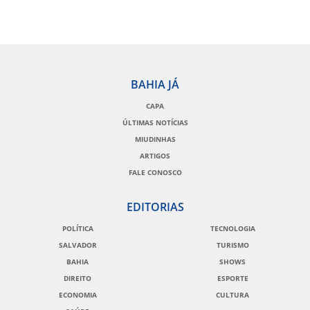
BAHIA JÁ
CAPA
ÚLTIMAS NOTÍCIAS
MIUDINHAS
ARTIGOS
FALE CONOSCO
EDITORIAS
POLÍTICA
TECNOLOGIA
SALVADOR
TURISMO
BAHIA
SHOWS
DIREITO
ESPORTE
ECONOMIA
CULTURA