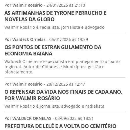
Por Walmir Rosário
- 24/01/2026 às 21:10
AS ARTIMANHAS DE TYRONE PERRUCHO E
NOVELAS DA GLOBO
Walmir Rosário é radialista, jornalista e advogado
Por Waldeck Ornelas
- 05/01/2026 às 19:59
OS PONTOS DE ESTRANGULAMENTO DA
ECONOMIA BAIANA
Waldeck Ornélas é especialista em planejamento urbano-
regional. Autor de Cidades e Municípios: gestão e
planejamento.
Por Walmir Rosário
- 28/12/2025 às 12:47
O REPENSAR DA VIDA NOS FINAIS DE CADA ANO,
POR WALMIR ROSÁRIO
Walmir Rosário é jornalista, advogado e radialista
Por WALDECK ORNELAS
- 08/09/2025 às 18:51
PREFEITURA DE LELÉ E A VOLTA DO CEMITÉRIO