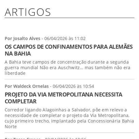
ARTIGOS
Por Josalto Alves
- 06/04/2026 às 11:02
OS CAMPOS DE CONFINAMENTOS PARA ALEMÃES
NA BAHIA
A Bahia teve campos de concentração durante a segunda
guerra mundial Não era Auschwitz… mas também não era
liberdade
Por Waldeck Ornelas
- 06/04/2026 às 10:54
PROJETO DA VIA METROPOLITANA NECESSITA
COMPLETAR
Corredor ligando Alagoinhas a Salvador, põe em relevo a
necessidade de completar o projeto da Via Metropolitana,
cujo primeiro trecho, implantado pela Concessionária Bahia
Norte