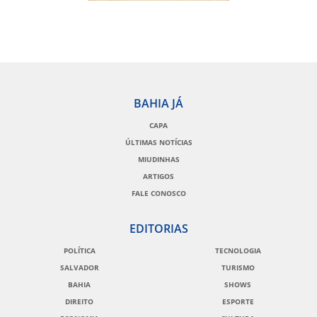
BAHIA JÁ
CAPA
ÚLTIMAS NOTÍCIAS
MIUDINHAS
ARTIGOS
FALE CONOSCO
EDITORIAS
POLÍTICA
TECNOLOGIA
SALVADOR
TURISMO
BAHIA
SHOWS
DIREITO
ESPORTE