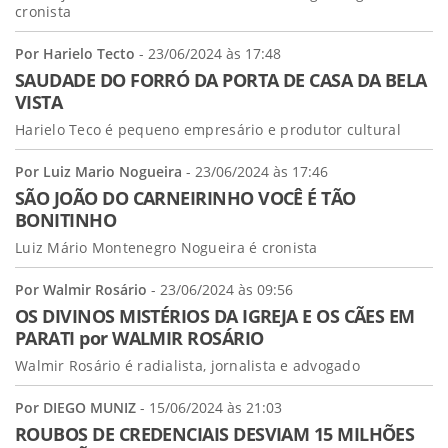
cronista
Por Harielo Tecto
- 23/06/2024 às 17:48
SAUDADE DO FORRÓ DA PORTA DE CASA DA BELA
VISTA
Harielo Teco é pequeno empresário e produtor cultural
Por Luiz Mario Nogueira
- 23/06/2024 às 17:46
SÃO JOÃO DO CARNEIRINHO VOCÊ É TÃO
BONITINHO
Luiz Mário Montenegro Nogueira é cronista
Por Walmir Rosário
- 23/06/2024 às 09:56
OS DIVINOS MISTÉRIOS DA IGREJA E OS CÃES EM
PARATI por WALMIR ROSÁRIO
Walmir Rosário é radialista, jornalista e advogado
Por DIEGO MUNIZ
- 15/06/2024 às 21:03
ROUBOS DE CREDENCIAIS DESVIAM 15 MILHÕES