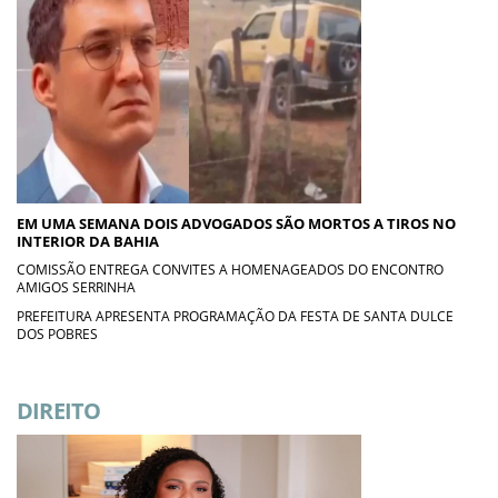
EM UMA SEMANA DOIS ADVOGADOS SÃO MORTOS A TIROS NO
INTERIOR DA BAHIA
COMISSÃO ENTREGA CONVITES A HOMENAGEADOS DO ENCONTRO
AMIGOS SERRINHA
PREFEITURA APRESENTA PROGRAMAÇÃO DA FESTA DE SANTA DULCE
DOS POBRES
DIREITO