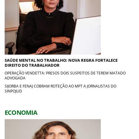
SAÚDE MENTAL NO TRABALHO: NOVA REGRA FORTALECE
DIREITO DO TRABALHADOR
OPERAÇÃO VENDETTA: PRESOS DOIS SUSPEITOS DE TEREM MATADO
ADVOGADA
SIJORBA E FENAJ COBRAM ROTEÇÃO AO MPT A JORNALISTAS DO
SINPOJUD
ECONOMIA