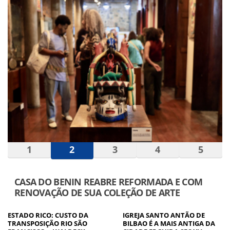
1
2
3
4
5
CASA DO BENIN REABRE REFORMADA E COM
RENOVAÇÃO DE SUA COLEÇÃO DE ARTE
ESTADO RICO: CUSTO DA
IGREJA SANTO ANTÃO DE
TRANSPOSIÇÃO RIO SÃO
BILBAO É A MAIS ANTIGA DA