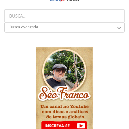
Busca Avançada