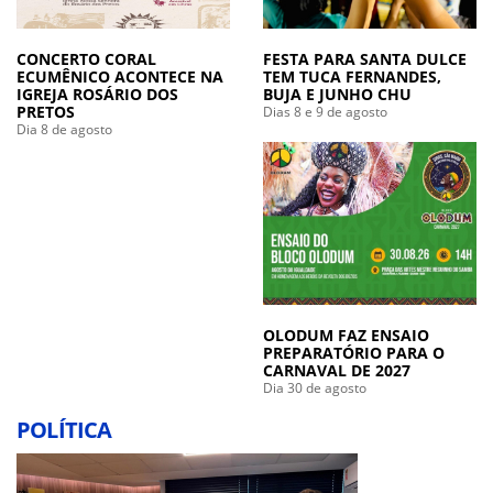
CONCERTO CORAL
FESTA PARA SANTA DULCE
ECUMÊNICO ACONTECE NA
TEM TUCA FERNANDES,
IGREJA ROSÁRIO DOS
BUJA E JUNHO CHU
PRETOS
Dias 8 e 9 de agosto
Dia 8 de agosto
OLODUM FAZ ENSAIO
PREPARATÓRIO PARA O
CARNAVAL DE 2027
Dia 30 de agosto
POLÍTICA