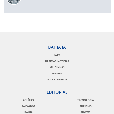
BAHIA JÁ
CAPA
ÚLTIMAS NOTÍCIAS
MIUDINHAS
ARTIGOS
FALE CONOSCO
EDITORIAS
POLÍTICA
TECNOLOGIA
SALVADOR
TURISMO
BAHIA
SHOWS