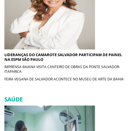
LIDERANÇAS DO CAMAROTE SALVADOR PARTICIPAM DE PAINEL
NA ESPM SÃO PAULO
IMPRENSA BAIANA VISITA CANTEIRO DE OBRAS DA PONTE SALVADOR-
ITAPARICA
FEIRA VEGANA DE SALVADOR ACONTECE NO MUSEU DE ARTE DA BAHIA
SAÚDE