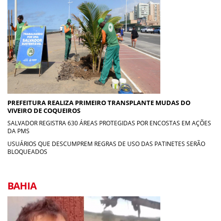
PREFEITURA REALIZA PRIMEIRO TRANSPLANTE MUDAS DO
VIVEIRO DE COQUEIROS
SALVADOR REGISTRA 630 ÁREAS PROTEGIDAS POR ENCOSTAS EM AÇÕES
DA PMS
USUÁRIOS QUE DESCUMPREM REGRAS DE USO DAS PATINETES SERÃO
BLOQUEADOS
BAHIA