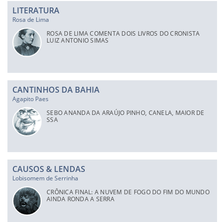
LITERATURA
Rosa de Lima
ROSA DE LIMA COMENTA DOIS LIVROS DO CRONISTA
LUIZ ANTONIO SIMAS
CANTINHOS DA BAHIA
Agapito Paes
SEBO ANANDA DA ARAÚJO PINHO, CANELA, MAIOR DE
SSA
CAUSOS & LENDAS
Lobisomem de Serrinha
CRÔNICA FINAL: A NUVEM DE FOGO DO FIM DO MUNDO
AINDA RONDA A SERRA