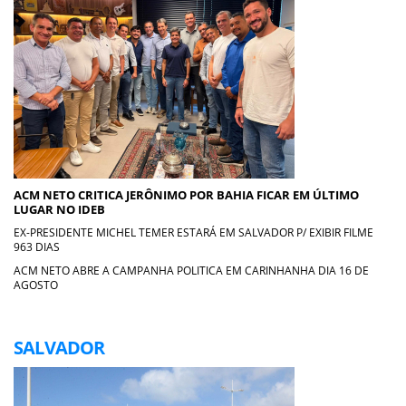
ACM NETO CRITICA JERÔNIMO POR BAHIA FICAR EM ÚLTIMO
LUGAR NO IDEB
EX-PRESIDENTE MICHEL TEMER ESTARÁ EM SALVADOR P/ EXIBIR FILME
963 DIAS
ACM NETO ABRE A CAMPANHA POLITICA EM CARINHANHA DIA 16 DE
AGOSTO
SALVADOR