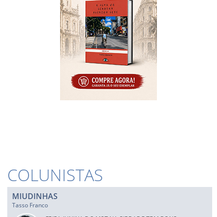
COLUNISTAS
MIUDINHAS
Tasso Franco