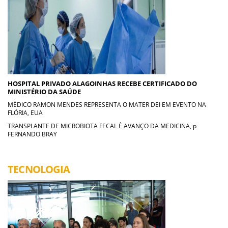
HOSPITAL PRIVADO ALAGOINHAS RECEBE CERTIFICADO DO
MINISTÉRIO DA SAÚDE
MÉDICO RAMON MENDES REPRESENTA O MATER DEI EM EVENTO NA
FLÓRIA, EUA
TRANSPLANTE DE MICROBIOTA FECAL É AVANÇO DA MEDICINA, p
FERNANDO BRAY
TECNOLOGIA