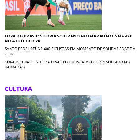
COPA DO BRASIL: VITÓRIA SOBERANO NO BARRADÃO ENFIA 4X0
NO ATHLÉTICO PR
SANTO PEDAL REÚNE 400 CICLISTAS EM MOMENTO DE SOLIDARIEDADE À
OSID
COPA DO BRASIL: VITÓRIA LEVA 2XO E BUSCA MELHOR RESULTADO NO
BARRADÃO
CULTURA