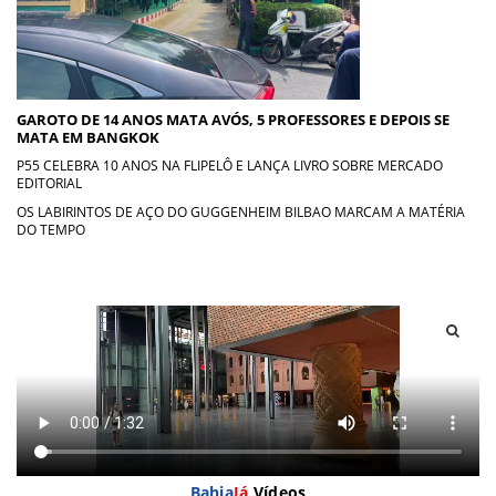
GAROTO DE 14 ANOS MATA AVÓS, 5 PROFESSORES E DEPOIS SE
MATA EM BANGKOK
P55 CELEBRA 10 ANOS NA FLIPELÔ E LANÇA LIVRO SOBRE MERCADO
EDITORIAL
OS LABIRINTOS DE AÇO DO GUGGENHEIM BILBAO MARCAM A MATÉRIA
DO TEMPO
Bahia
Já
Vídeos