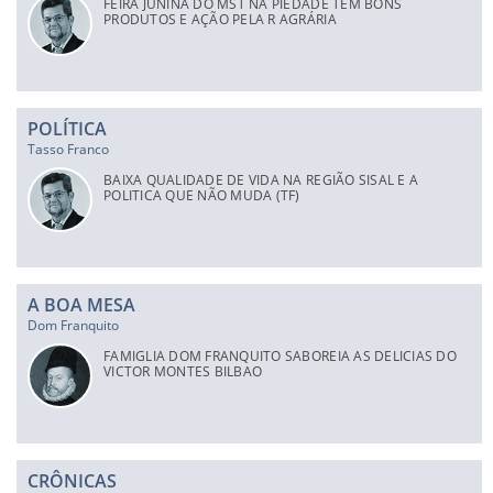
FEIRA JUNINA DO MST NA PIEDADE TEM BONS
PRODUTOS E AÇÃO PELA R AGRÁRIA
POLÍTICA
Tasso Franco
BAIXA QUALIDADE DE VIDA NA REGIÃO SISAL E A
POLITICA QUE NÃO MUDA (TF)
A BOA MESA
Dom Franquito
FAMIGLIA DOM FRANQUITO SABOREIA AS DELICIAS DO
VICTOR MONTES BILBAO
CRÔNICAS