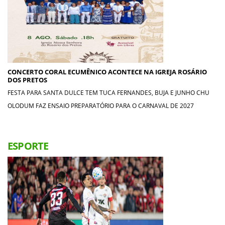
CONCERTO CORAL ECUMÊNICO ACONTECE NA IGREJA ROSÁRIO
DOS PRETOS
FESTA PARA SANTA DULCE TEM TUCA FERNANDES, BUJA E JUNHO CHU
OLODUM FAZ ENSAIO PREPARATÓRIO PARA O CARNAVAL DE 2027
ESPORTE