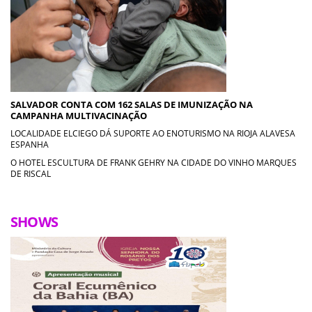
SALVADOR CONTA COM 162 SALAS DE IMUNIZAÇÃO NA
CAMPANHA MULTIVACINAÇÃO
LOCALIDADE ELCIEGO DÁ SUPORTE AO ENOTURISMO NA RIOJA ALAVESA
ESPANHA
O HOTEL ESCULTURA DE FRANK GEHRY NA CIDADE DO VINHO MARQUES
DE RISCAL
SHOWS