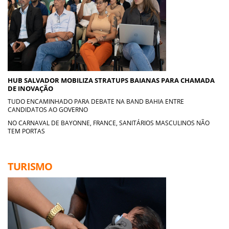
HUB SALVADOR MOBILIZA STRATUPS BAIANAS PARA CHAMADA
DE INOVAÇÃO
TUDO ENCAMINHADO PARA DEBATE NA BAND BAHIA ENTRE
CANDIDATOS AO GOVERNO
NO CARNAVAL DE BAYONNE, FRANCE, SANITÁRIOS MASCULINOS NÃO
TEM PORTAS
TURISMO