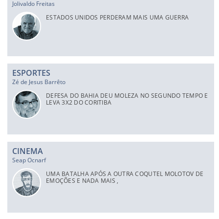
Jolivaldo Freitas
ESTADOS UNIDOS PERDERAM MAIS UMA GUERRA
ESPORTES
Zé de Jesus Barrêto
DEFESA DO BAHIA DEU MOLEZA NO SEGUNDO TEMPO E
LEVA 3X2 DO CORITIBA
CINEMA
Seap Ocnarf
UMA BATALHA APÓS A OUTRA COQUTEL MOLOTOV DE
EMOÇÕES E NADA MAIS ,