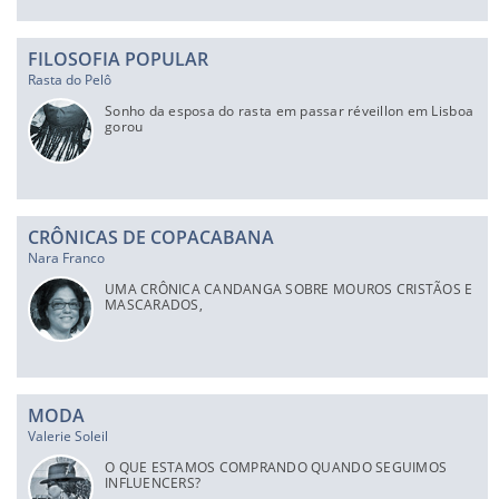
FILOSOFIA POPULAR
Rasta do Pelô
Sonho da esposa do rasta em passar réveillon em Lisboa
gorou
CRÔNICAS DE COPACABANA
Nara Franco
UMA CRÔNICA CANDANGA SOBRE MOUROS CRISTÃOS E
MASCARADOS,
MODA
Valerie Soleil
O QUE ESTAMOS COMPRANDO QUANDO SEGUIMOS
INFLUENCERS?