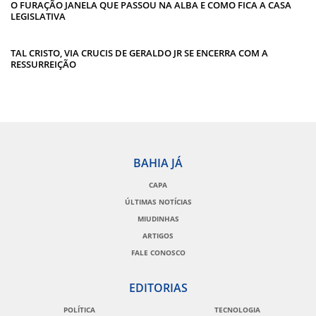
O FURAÇÃO JANELA QUE PASSOU NA ALBA E COMO FICA A CASA
LEGISLATIVA
TAL CRISTO, VIA CRUCIS DE GERALDO JR SE ENCERRA COM A
RESSURREIÇÃO
BAHIA JÁ
CAPA
ÚLTIMAS NOTÍCIAS
MIUDINHAS
ARTIGOS
FALE CONOSCO
EDITORIAS
POLÍTICA
TECNOLOGIA