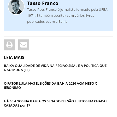
Tasso Franco
Tasso Paes Franco é jornalista formado pela UFBA,
1971. É também escritor com vários livros
publicados sobre a Bahia.
LEIA MAIS
BAIXA QUALIDADE DE VIDA NA REGIÃO SISAL E A POLITICA QUE
NÃO MUDA (TF)
O FATOR LULA NAS ELEIÇÕES DA BAHIA 2026 ACM NETO X
JERÔNIMO
HÁ 40 ANOS NA BAHIA OS SENADORES SÃO ELEITOS EM CHAPAS
CASADAS por TF