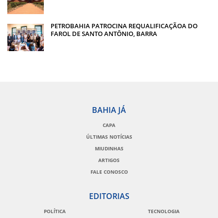
PETROBAHIA PATROCINA REQUALIFICAÇÃOA DO
FAROL DE SANTO ANTÔNIO, BARRA
BAHIA JÁ
CAPA
ÚLTIMAS NOTÍCIAS
MIUDINHAS
ARTIGOS
FALE CONOSCO
EDITORIAS
POLÍTICA
TECNOLOGIA