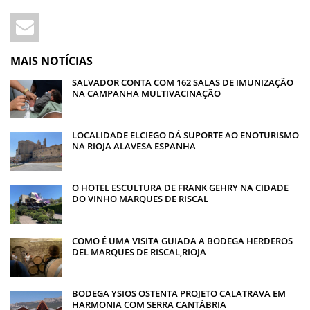
MAIS NOTÍCIAS
SALVADOR CONTA COM 162 SALAS DE IMUNIZAÇÃO
NA CAMPANHA MULTIVACINAÇÃO
LOCALIDADE ELCIEGO DÁ SUPORTE AO ENOTURISMO
NA RIOJA ALAVESA ESPANHA
O HOTEL ESCULTURA DE FRANK GEHRY NA CIDADE
DO VINHO MARQUES DE RISCAL
COMO É UMA VISITA GUIADA A BODEGA HERDEROS
DEL MARQUES DE RISCAL,RIOJA
BODEGA YSIOS OSTENTA PROJETO CALATRAVA EM
HARMONIA COM SERRA CANTÁBRIA