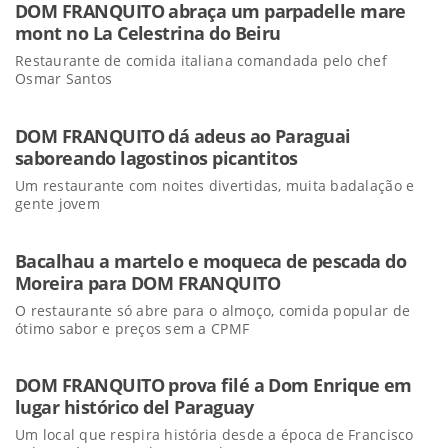
DOM FRANQUITO abraça um parpadelle mare
mont no La Celestrina do Beiru
Restaurante de comida italiana comandada pelo chef
Osmar Santos
DOM FRANQUITO dá adeus ao Paraguai
saboreando lagostinos picantitos
Um restaurante com noites divertidas, muita badalação e
gente jovem
Bacalhau a martelo e moqueca de pescada do
Moreira para DOM FRANQUITO
O restaurante só abre para o almoço, comida popular de
ótimo sabor e preços sem a CPMF
DOM FRANQUITO prova filé a Dom Enrique em
lugar histórico del Paraguay
Um local que respira história desde a época de Francisco