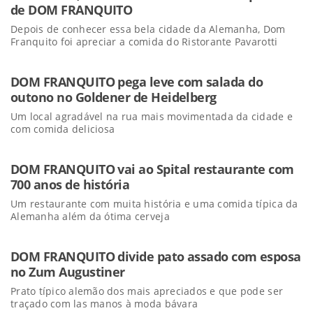
de DOM FRANQUITO
Depois de conhecer essa bela cidade da Alemanha, Dom
Franquito foi apreciar a comida do Ristorante Pavarotti
DOM FRANQUITO pega leve com salada do
outono no Goldener de Heidelberg
Um local agradável na rua mais movimentada da cidade e
com comida deliciosa
DOM FRANQUITO vai ao Spital restaurante com
700 anos de história
Um restaurante com muita história e uma comida típica da
Alemanha além da ótima cerveja
DOM FRANQUITO divide pato assado com esposa
no Zum Augustiner
Prato típico alemão dos mais apreciados e que pode ser
traçado com las manos à moda bávara