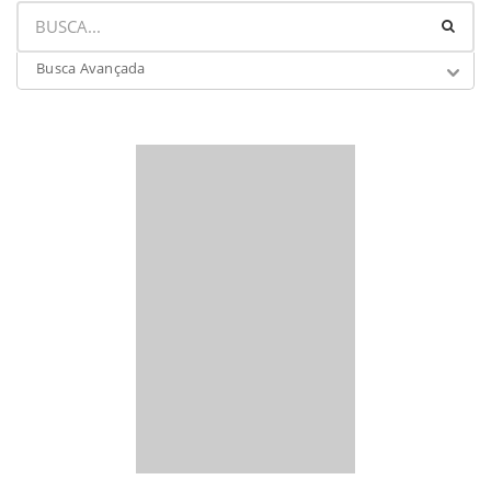
Busca Avançada