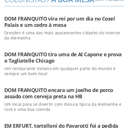
DOM FRANQUITO vira rei por um dia no Cosel
Palais e um cedro à mesa
Dresden é uma das mais apaixonantes cidades do interior
da Alemanha
DOM FRANQUITO tira uma de Al Capone e prova
o Tagliatelle Chicago
Um restaurante italiano em qualquer parte do mundo é
sempre um bom local
DOM FRANQUITO encara um joelho de porco
assado com cerveja preta na HB
Um local para se divertir com música típica da Alemanha e
rock e uma boa comida
EM ERFURT, tortelloni do Pavarotti foi a pedida