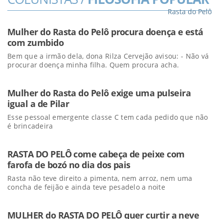
Rasta do Pelô
Mulher do Rasta do Pelô procura doença e está
com zumbido
Bem que a irmão dela, dona Rilza Cervejão avisou: - Não vá
procurar doença minha filha. Quem procura acha.
Mulher do Rasta do Pelô exige uma pulseira
igual a de Pilar
Esse pessoal emergente classe C tem cada pedido que não
é brincadeira
RASTA DO PELÔ come cabeça de peixe com
farofa de bozó no dia dos pais
Rasta não teve direito a pimenta, nem arroz, nem uma
concha de feijão e ainda teve pesadelo a noite
MULHER do RASTA DO PELÔ quer curtir a neve