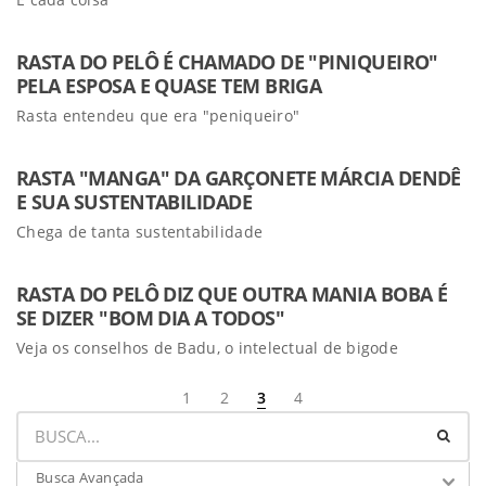
RASTA DO PELÔ É CHAMADO DE "PINIQUEIRO"
PELA ESPOSA E QUASE TEM BRIGA
Rasta entendeu que era "peniqueiro"
RASTA "MANGA" DA GARÇONETE MÁRCIA DENDÊ
E SUA SUSTENTABILIDADE
Chega de tanta sustentabilidade
RASTA DO PELÔ DIZ QUE OUTRA MANIA BOBA É
SE DIZER "BOM DIA A TODOS"
Veja os conselhos de Badu, o intelectual de bigode
1
2
3
4
Busca Avançada