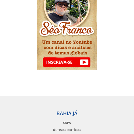
BAHIA JÁ
CAPA
ÚLTIMAS NOTÍCIAS