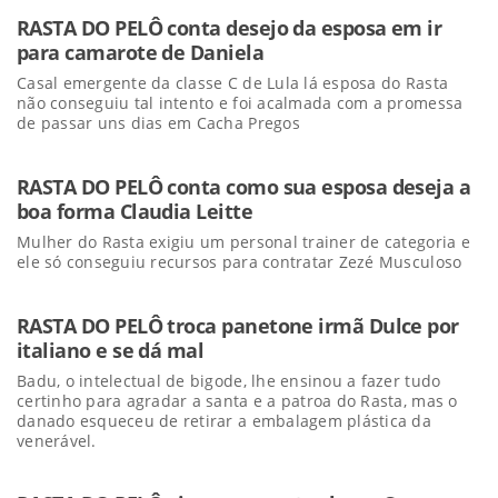
RASTA DO PELÔ conta desejo da esposa em ir
para camarote de Daniela
Casal emergente da classe C de Lula lá esposa do Rasta
não conseguiu tal intento e foi acalmada com a promessa
de passar uns dias em Cacha Pregos
RASTA DO PELÔ conta como sua esposa deseja a
boa forma Claudia Leitte
Mulher do Rasta exigiu um personal trainer de categoria e
ele só conseguiu recursos para contratar Zezé Musculoso
RASTA DO PELÔ troca panetone irmã Dulce por
italiano e se dá mal
Badu, o intelectual de bigode, lhe ensinou a fazer tudo
certinho para agradar a santa e a patroa do Rasta, mas o
danado esqueceu de retirar a embalagem plástica da
venerável.