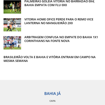
PALMEIRAS GOLEIA VITÓRIA NO BARRADÃO 0X4;
BAHIA EMPATA COM FLU 0X0
VITORIA HOME OFICE PERDE PARA O REMO VICE
LANTERNA NO MANGUEIRÃO 2X0
ARBITRAGEM CONFUSA NO EMPATE DO BAHIA 1X1
CORINTHIANS NA FONTE NOVA
BRASILEIRÃO VOLTA E BAHIA E VITÓRIA ENTRAM EM CAMPO NA
MESMA SEMANA
BAHIA JÁ
CAPA