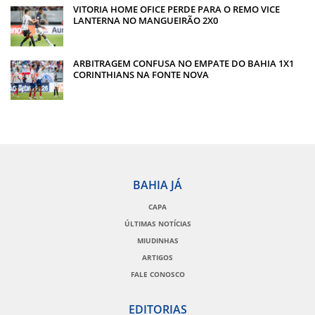
VITORIA HOME OFICE PERDE PARA O REMO VICE
LANTERNA NO MANGUEIRÃO 2X0
ARBITRAGEM CONFUSA NO EMPATE DO BAHIA 1X1
CORINTHIANS NA FONTE NOVA
BAHIA JÁ
CAPA
ÚLTIMAS NOTÍCIAS
MIUDINHAS
ARTIGOS
FALE CONOSCO
EDITORIAS