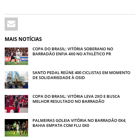
MAIS NOTÍCIAS
COPA DO BRASIL: VITÓRIA SOBERANO NO
BARRADÃO ENFIA 4X0 NO ATHLÉTICO PR
SANTO PEDAL REÚNE 400 CICLISTAS EM MOMENTO
DE SOLIDARIEDADE À OSID
COPA DO BRASIL: VITÓRIA LEVA 2XO E BUSCA
MELHOR RESULTADO NO BARRADÃO
PALMEIRAS GOLEIA VITÓRIA NO BARRADÃO 0X4;
BAHIA EMPATA COM FLU 0X0