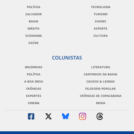
POLÍTICA
TECNOLOGIA
SALVADOR
TURISMO
BAHIA
SHOWS
DIREITO
ESPORTE
ECONOMIA
CULTURA
SAÚDE
COLUNISTAS
MIUDINHAS
LITERATURA
POLÍTICA
CANTINHOS DA BAHIA
A BOA MESA
CAUSOS & LENDAS
CRÔNICAS
FILOSOFIA POPULAR
ESPORTES
CRÔNICAS DE COPACABANA
CINEMA
MODA