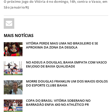
O próximo jogo do Vitória é no domingo, 16h, contra o Vasco, em
São Januário/RJ
MAIS NOTÍCIAS
VITÓRIA PERDE MAIS UMA NO BRASILEIRO E SE
APROXIMA DA ZONA DA DEGOLA
NO ADEUS A DOUGLAS, BAHIA EMPATA COM VASCO
EM JOGO DE BAIXA QUALIDADE
MORRE DOUGLAS FRANKLIN UM DOS MAIOS IDOLOS
DO ESPORTE CLUBE BAHIA
COPA DO BRASIL: VITÓRIA SOBERANO NO
BARRADÃO ENFIA 4X0 NO ATHLÉTICO PR