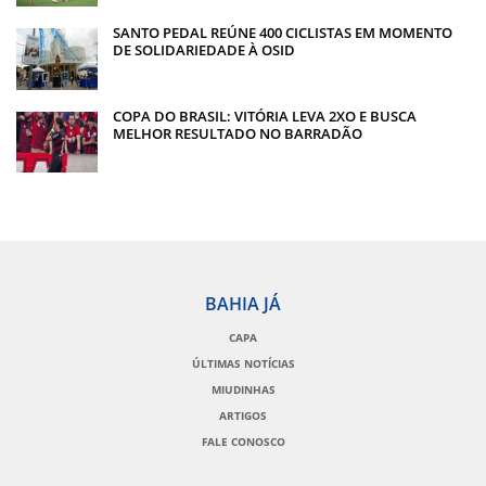
SANTO PEDAL REÚNE 400 CICLISTAS EM MOMENTO
DE SOLIDARIEDADE À OSID
COPA DO BRASIL: VITÓRIA LEVA 2XO E BUSCA
MELHOR RESULTADO NO BARRADÃO
BAHIA JÁ
CAPA
ÚLTIMAS NOTÍCIAS
MIUDINHAS
ARTIGOS
FALE CONOSCO