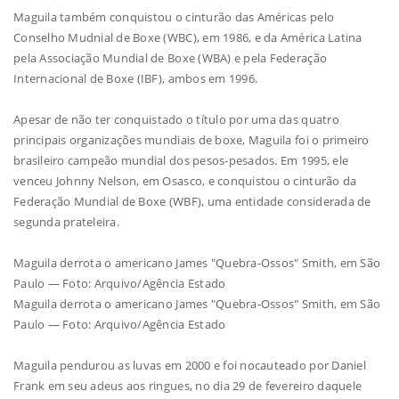
Maguila também conquistou o cinturão das Américas pelo
Conselho Mudnial de Boxe (WBC), em 1986, e da América Latina
pela Associação Mundial de Boxe (WBA) e pela Federação
Internacional de Boxe (IBF), ambos em 1996.
Apesar de não ter conquistado o título por uma das quatro
principais organizações mundiais de boxe, Maguila foi o primeiro
brasileiro campeão mundial dos pesos-pesados. Em 1995, ele
venceu Johnny Nelson, em Osasco, e conquistou o cinturão da
Federação Mundial de Boxe (WBF), uma entidade considerada de
segunda prateleira.
Maguila derrota o americano James "Quebra-Ossos" Smith, em São
Paulo — Foto: Arquivo/Agência Estado
Maguila derrota o americano James "Quebra-Ossos" Smith, em São
Paulo — Foto: Arquivo/Agência Estado
Maguila pendurou as luvas em 2000 e foi nocauteado por Daniel
Frank em seu adeus aos ringues, no dia 29 de fevereiro daquele