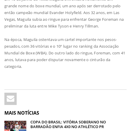
grande nome do boxe mundial, um ano após ser derrotado pelo
então campeão mundial Evander Holyfield. Aos 32 anos, em Las
Vegas, Maguila subia ao ringue para enfrentar George Foreman na
preliminar da luta entre Mike Tyson e Henry Tillman.
Na época, Maguila ostentava um cartel importante nos pesos-
pesados, com 36 vitórias e o 10º lugar no ranking da Associação
Mundial de Boxe (WBA). Do outro lado do ringue, Foreman, com 41
anos, lutava para poder disputar novamente o cinturão da
categoria.
MAIS NOTÍCIAS
COPA DO BRASIL: VITÓRIA SOBERANO NO
BARRADÃO ENFIA 4X0 NO ATHLÉTICO PR