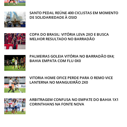
SANTO PEDAL REÚNE 400 CICLISTAS EM MOMENTO
DE SOLIDARIEDADE À OSID
COPA DO BRASIL: VITÓRIA LEVA 2XO E BUSCA
MELHOR RESULTADO NO BARRADÃO
PALMEIRAS GOLEIA VITÓRIA NO BARRADÃO 0X4;
BAHIA EMPATA COM FLU 0X0
VITORIA HOME OFICE PERDE PARA O REMO VICE
LANTERNA NO MANGUEIRÃO 2X0
ARBITRAGEM CONFUSA NO EMPATE DO BAHIA 1X1
CORINTHIANS NA FONTE NOVA