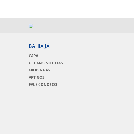
BAHIA JÁ
CAPA
ÚLTIMAS NOTÍCIAS
MIUDINHAS
ARTIGOS
FALE CONOSCO