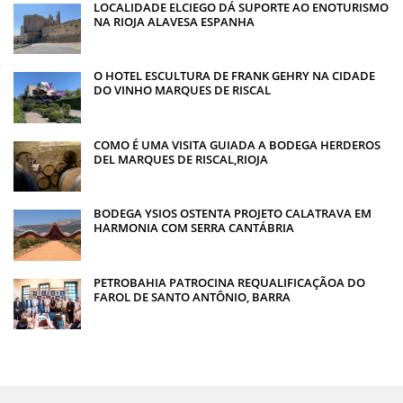
LOCALIDADE ELCIEGO DÁ SUPORTE AO ENOTURISMO
NA RIOJA ALAVESA ESPANHA
O HOTEL ESCULTURA DE FRANK GEHRY NA CIDADE
DO VINHO MARQUES DE RISCAL
COMO É UMA VISITA GUIADA A BODEGA HERDEROS
DEL MARQUES DE RISCAL,RIOJA
BODEGA YSIOS OSTENTA PROJETO CALATRAVA EM
HARMONIA COM SERRA CANTÁBRIA
PETROBAHIA PATROCINA REQUALIFICAÇÃOA DO
FAROL DE SANTO ANTÔNIO, BARRA