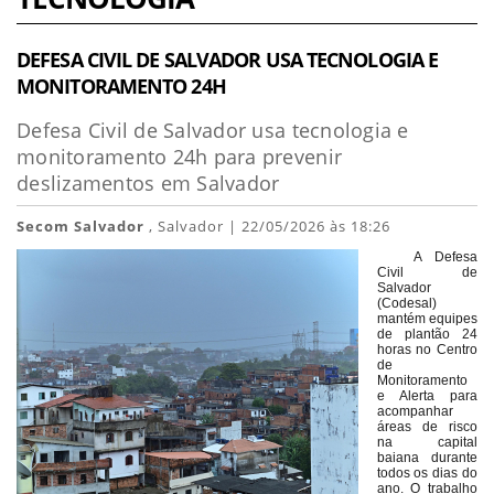
DEFESA CIVIL DE SALVADOR USA TECNOLOGIA E
MONITORAMENTO 24H
Defesa Civil de Salvador usa tecnologia e
monitoramento 24h para prevenir
deslizamentos em Salvador
Secom Salvador
, Salvador | 22/05/2026 às 18:26
A Defesa
Civil de
Salvador
(Codesal)
mantém equipes
de plantão 24
horas no Centro
de
Monitoramento
e Alerta para
acompanhar
áreas de risco
na capital
baiana durante
todos os dias do
ano. O trabalho