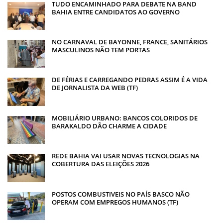
TUDO ENCAMINHADO PARA DEBATE NA BAND
BAHIA ENTRE CANDIDATOS AO GOVERNO
NO CARNAVAL DE BAYONNE, FRANCE, SANITÁRIOS
MASCULINOS NÃO TEM PORTAS
DE FÉRIAS E CARREGANDO PEDRAS ASSIM É A VIDA
DE JORNALISTA DA WEB (TF)
MOBILIÁRIO URBANO: BANCOS COLORIDOS DE
BARAKALDO DÃO CHARME A CIDADE
REDE BAHIA VAI USAR NOVAS TECNOLOGIAS NA
COBERTURA DAS ELEIÇÕES 2026
POSTOS COMBUSTIVEIS NO PAÍS BASCO NÃO
OPERAM COM EMPREGOS HUMANOS (TF)