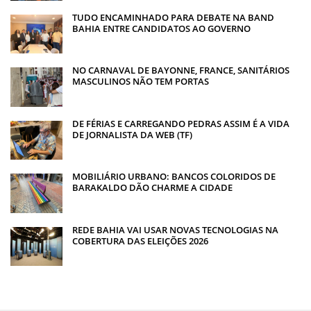
TUDO ENCAMINHADO PARA DEBATE NA BAND
BAHIA ENTRE CANDIDATOS AO GOVERNO
NO CARNAVAL DE BAYONNE, FRANCE, SANITÁRIOS
MASCULINOS NÃO TEM PORTAS
DE FÉRIAS E CARREGANDO PEDRAS ASSIM É A VIDA
DE JORNALISTA DA WEB (TF)
MOBILIÁRIO URBANO: BANCOS COLORIDOS DE
BARAKALDO DÃO CHARME A CIDADE
REDE BAHIA VAI USAR NOVAS TECNOLOGIAS NA
COBERTURA DAS ELEIÇÕES 2026