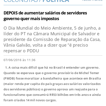
DEPOIS de aumentar salários de servidores
governo quer mais impostos
O Dia Mundial do Meio Ambiente, 5 de junho, a
líder do PT na Câmara Municipal de Salvador e
presidente da Comissão de Reparação da Casa,
Vânia Galvão, volta a dizer que “é preciso
repensar o PDDU
07/06/2016 às 11:36
1. A coisa mais difícil que há no Brasil é entender um governo.
Quando se esperava que o governo provisório de Michel Temer
(PMDB) fosse moralizar a bandalheira que acontece em Brasília
(maior renda per capita do país graças aos salários valorizados
dos servidores públicos) o governo aprova um reajuste para o
funcionalismo que consumirá R$53 bilhões em três anos e ainda
foram criados 14 mil novos cargos.