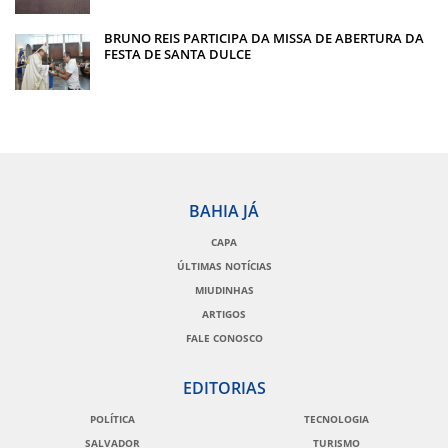
BRUNO REIS PARTICIPA DA MISSA DE ABERTURA DA
FESTA DE SANTA DULCE
BAHIA JÁ
CAPA
ÚLTIMAS NOTÍCIAS
MIUDINHAS
ARTIGOS
FALE CONOSCO
EDITORIAS
POLÍTICA
TECNOLOGIA
SALVADOR
TURISMO