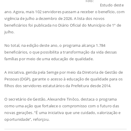
Foto:
Estudo deste
ano. Agora, mais 102 servidores passam a receber o benefício, com
vigência de julho a dezembro de 2026. A lista dos novos
beneficiários foi publicada no Diário Oficial do Município de 1º de
julho.
No total, na edição deste ano, o programa alcança 1.784
beneficiários, o que possibilita a transformação da vida dessas
famílias por meio de uma educação de qualidade.
A iniciativa, gerida pela Semge por meio da Diretoria de Gestão de
Pessoas (DGP), garante o acesso à educação de qualidade para os
filhos dos servidores estatutários da Prefeitura desde 2014.
O secretário de Gestão, Alexandre Tinôco, destaca o programa
como uma ação que fortalece o compromisso com o futuro das
novas gerações. “É uma iniciativa que une cuidado, valorização e
oportunidade”, reforçou.