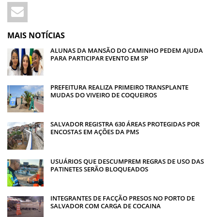
MAIS NOTÍCIAS
ALUNAS DA MANSÃO DO CAMINHO PEDEM AJUDA
PARA PARTICIPAR EVENTO EM SP
PREFEITURA REALIZA PRIMEIRO TRANSPLANTE
MUDAS DO VIVEIRO DE COQUEIROS
SALVADOR REGISTRA 630 ÁREAS PROTEGIDAS POR
ENCOSTAS EM AÇÕES DA PMS
USUÁRIOS QUE DESCUMPREM REGRAS DE USO DAS
PATINETES SERÃO BLOQUEADOS
INTEGRANTES DE FACÇÃO PRESOS NO PORTO DE
SALVADOR COM CARGA DE COCAINA