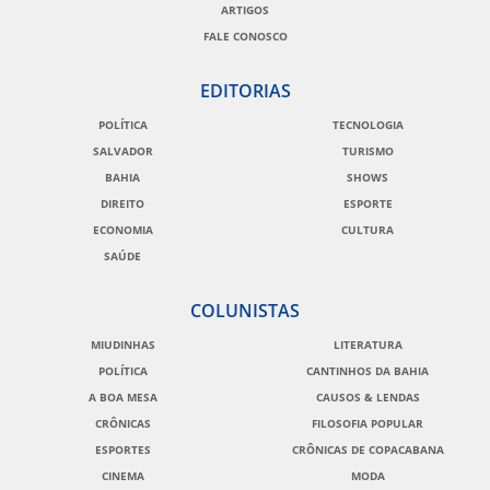
ARTIGOS
FALE CONOSCO
EDITORIAS
POLÍTICA
TECNOLOGIA
SALVADOR
TURISMO
BAHIA
SHOWS
DIREITO
ESPORTE
ECONOMIA
CULTURA
SAÚDE
COLUNISTAS
MIUDINHAS
LITERATURA
POLÍTICA
CANTINHOS DA BAHIA
A BOA MESA
CAUSOS & LENDAS
CRÔNICAS
FILOSOFIA POPULAR
ESPORTES
CRÔNICAS DE COPACABANA
CINEMA
MODA