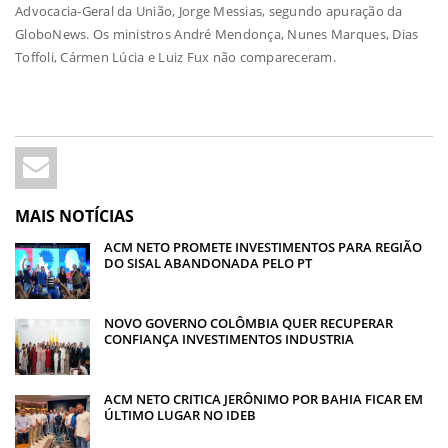
Advocacia-Geral da União, Jorge Messias, segundo apuração da
GloboNews. Os ministros André Mendonça, Nunes Marques, Dias
Toffoli, Cármen Lúcia e Luiz Fux não compareceram.
MAIS NOTÍCIAS
ACM NETO PROMETE INVESTIMENTOS PARA REGIÃO
DO SISAL ABANDONADA PELO PT
NOVO GOVERNO COLÔMBIA QUER RECUPERAR
CONFIANÇA INVESTIMENTOS INDUSTRIA
ACM NETO CRITICA JERÔNIMO POR BAHIA FICAR EM
ÚLTIMO LUGAR NO IDEB