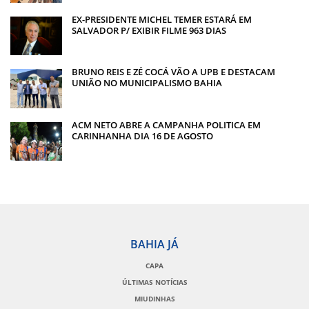
EX-PRESIDENTE MICHEL TEMER ESTARÁ EM
SALVADOR P/ EXIBIR FILME 963 DIAS
BRUNO REIS E ZÉ COCÁ VÃO A UPB E DESTACAM
UNIÃO NO MUNICIPALISMO BAHIA
ACM NETO ABRE A CAMPANHA POLITICA EM
CARINHANHA DIA 16 DE AGOSTO
BAHIA JÁ
CAPA
ÚLTIMAS NOTÍCIAS
MIUDINHAS