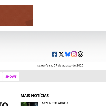
sexta-feira, 07 de agosto de 2026
A
SHOWS
MAIS NOTÍCIAS
TO
ACM NETO ABRE A