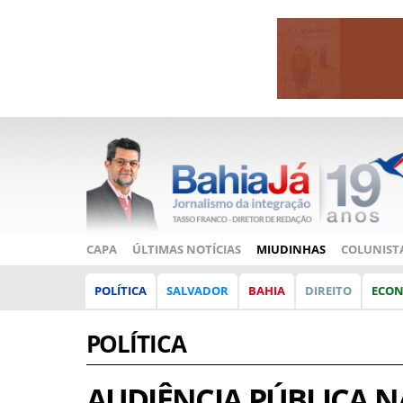
CAPA
ÚLTIMAS NOTÍCIAS
MIUDINHAS
COLUNIST
POLÍTICA
SALVADOR
BAHIA
DIREITO
ECO
POLÍTICA
AUDIÊNCIA PÚBLICA N