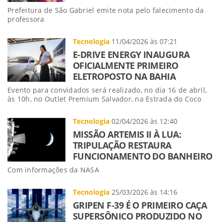
Prefeitura de São Gabriel emite nota pelo falecimento da
professora
Tecnologia
11/04/2026 às 07:21
E-DRIVE ENERGY INAUGURA
OFICIALMENTE PRIMEIRO
ELETROPOSTO NA BAHIA
Evento para convidados será realizado, no dia 16 de abril,
às 10h, no Outlet Premium Salvador, na Estrada do Coco
Tecnologia
02/04/2026 às 12:40
MISSÃO ARTEMIS II À LUA:
TRIPULAÇÃO RESTAURA
FUNCIONAMENTO DO BANHEIRO
Com informações da NASA
Tecnologia
25/03/2026 às 14:16
GRIPEN F-39 É O PRIMEIRO CAÇA
SUPERSÔNICO PRODUZIDO NO