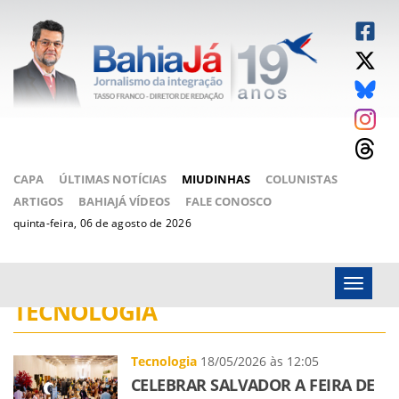
CAPA
ÚLTIMAS NOTÍCIAS
MIUDINHAS
COLUNISTAS
ARTIGOS
BAHIAJÁ VÍDEOS
FALE CONOSCO
quinta-feira, 06 de agosto de 2026
Menu
TECNOLOGIA
Tecnologia
18/05/2026 às 12:05
CELEBRAR SALVADOR A FEIRA DE