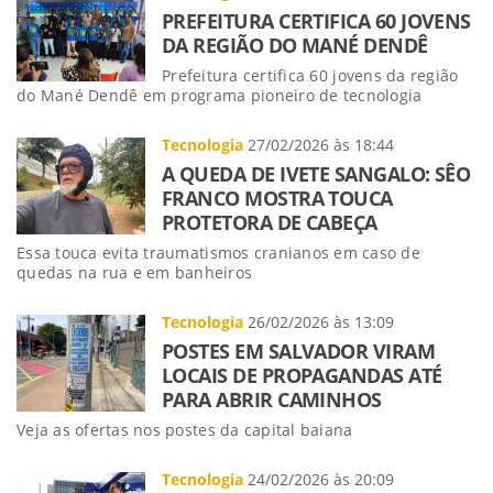
PREFEITURA CERTIFICA 60 JOVENS
DA REGIÃO DO MANÉ DENDÊ
Prefeitura certifica 60 jovens da região
do Mané Dendê em programa pioneiro de tecnologia
Tecnologia
27/02/2026 às 18:44
A QUEDA DE IVETE SANGALO: SÊO
FRANCO MOSTRA TOUCA
PROTETORA DE CABEÇA
Essa touca evita traumatismos cranianos em caso de
quedas na rua e em banheiros
Tecnologia
26/02/2026 às 13:09
POSTES EM SALVADOR VIRAM
LOCAIS DE PROPAGANDAS ATÉ
PARA ABRIR CAMINHOS
Veja as ofertas nos postes da capital baiana
Tecnologia
24/02/2026 às 20:09