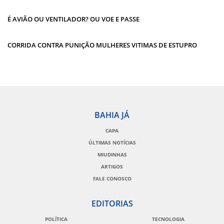
É AVIÃO OU VENTILADOR? OU VOE E PASSE
CORRIDA CONTRA PUNIÇÃO MULHERES VITIMAS DE ESTUPRO
BAHIA JÁ
CAPA
ÚLTIMAS NOTÍCIAS
MIUDINHAS
ARTIGOS
FALE CONOSCO
EDITORIAS
POLÍTICA
TECNOLOGIA