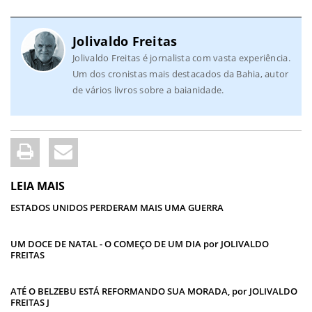
Jolivaldo Freitas
Jolivaldo Freitas é jornalista com vasta experiência.
Um dos cronistas mais destacados da Bahia, autor
de vários livros sobre a baianidade.
LEIA MAIS
ESTADOS UNIDOS PERDERAM MAIS UMA GUERRA
UM DOCE DE NATAL - O COMEÇO DE UM DIA por JOLIVALDO
FREITAS
ATÉ O BELZEBU ESTÁ REFORMANDO SUA MORADA, por JOLIVALDO
FREITAS J