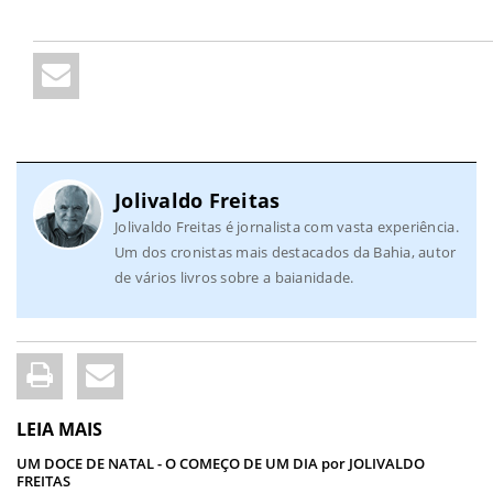
Jolivaldo Freitas
Jolivaldo Freitas é jornalista com vasta experiência.
Um dos cronistas mais destacados da Bahia, autor
de vários livros sobre a baianidade.
LEIA MAIS
UM DOCE DE NATAL - O COMEÇO DE UM DIA por JOLIVALDO
FREITAS