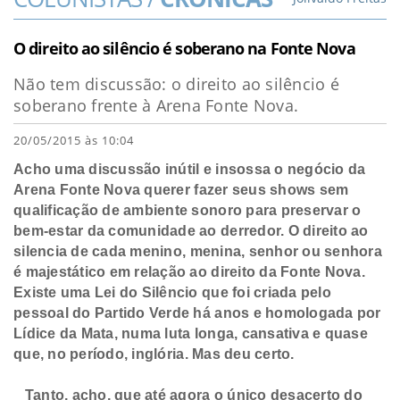
O direito ao silêncio é soberano na Fonte Nova
Não tem discussão: o direito ao silêncio é
soberano frente à Arena Fonte Nova.
20/05/2015 às 10:04
Acho uma discussão inútil e insossa o negócio da
Arena Fonte
Nova querer fazer seus shows sem
qualificação de ambiente sonoro para preservar
o
bem-estar da comunidade ao derredor. O direito ao
silencia de cada menino,
menina, senhor ou senhora
é majestático em relação ao direito da Fonte Nova.
Existe uma Lei do Silêncio que foi criada pelo
pessoal do Partido Verde há anos
e homologada por
Lídice da Mata, numa luta longa, cansativa e quase
que, no
período, inglória. Mas deu certo.
Tanto, acho, que até agora o único desacerto do