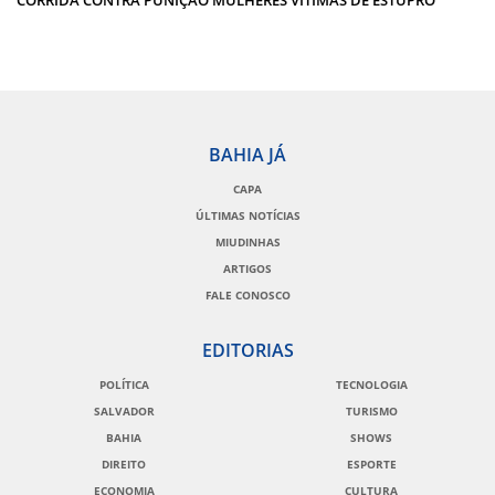
BAHIA JÁ
CAPA
ÚLTIMAS NOTÍCIAS
MIUDINHAS
ARTIGOS
FALE CONOSCO
EDITORIAS
POLÍTICA
TECNOLOGIA
SALVADOR
TURISMO
BAHIA
SHOWS
DIREITO
ESPORTE
ECONOMIA
CULTURA