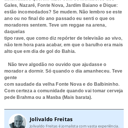
Gales, Nazaré, Fonte Nova, Jardim Baiano e
Dique:
estão incomodados? Se mudem. Não lembro se este
ano ou no final do ano
passado eu senti o que os
moradores sentem. Teve um reggae na arena,
daquelas
tipo rave, que como diz repórter de televisão ao vivo,
não tem hora para acabar,
em que o barulho era mais
alto que em dia de gol do Bahia.
Não teve algodão no
ouvido que ajudasse o
morador a dormir. Só quando o dia amanheceu. Teve
gente
com saudade da velha Fonte Nova e do Balbininho.
Com certeza a comunidade
quando vai tomar cerveja
pede Brahma ou a Masba (Mais barata).
Jolivaldo Freitas
Jolivaldo Freitas é jornalista com vasta experiência.