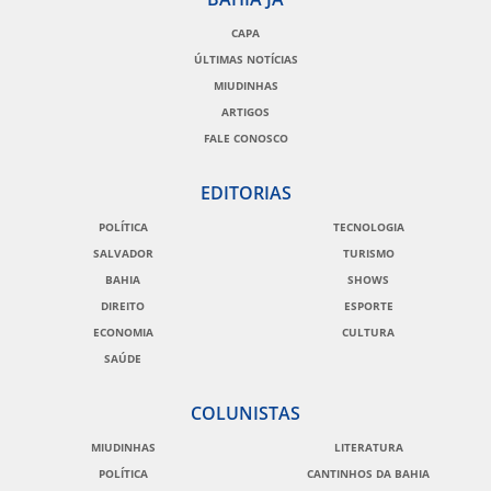
CAPA
ÚLTIMAS NOTÍCIAS
MIUDINHAS
ARTIGOS
FALE CONOSCO
EDITORIAS
POLÍTICA
TECNOLOGIA
SALVADOR
TURISMO
BAHIA
SHOWS
DIREITO
ESPORTE
ECONOMIA
CULTURA
SAÚDE
COLUNISTAS
MIUDINHAS
LITERATURA
POLÍTICA
CANTINHOS DA BAHIA