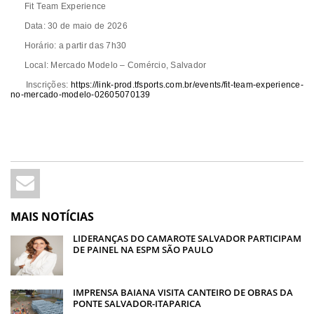
Fit Team Experience
Data: 30 de maio de 2026
Horário: a partir das 7h30
Local: Mercado Modelo – Comércio, Salvador
Inscrições:
https://link-prod.tfsports.com.br/events/fit-team-experience-
no-mercado-modelo-02605070139
MAIS NOTÍCIAS
LIDERANÇAS DO CAMAROTE SALVADOR PARTICIPAM
DE PAINEL NA ESPM SÃO PAULO
IMPRENSA BAIANA VISITA CANTEIRO DE OBRAS DA
PONTE SALVADOR-ITAPARICA