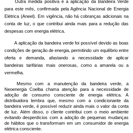
Outra medida positiva é a aplicação da Bandeira Verde
para este mês, confirmada pela Agência Nacional de Energia
Elétrica (Aneel). Em vigência, não há cobranças adicionais na
conta de luz, o que contribui ainda mais para a redução das
despesas com energia elétrica.
A aplicação da bandeira verde foi possível devido as boas
condições de geração de energia, permitindo um equilíbrio entre
oferta e demanda, afastando a necessidade de aplicar
bandeiras tarifárias mais onerosas, como a amarela ou a
vermelha.
Mesmo com a manutenção da bandeira verde, a
Neoenergia Coelba chama atenção para a necessidade de
adoção de consumo consciente de energia elétrica. A
distribuidora lembra que, mesmo com a condicionante da
bandeira verde, é possível reduzir ainda mais o valor da conta
de luz. Além disso, o cliente contribui com o meio ambiente
evitando desperdícios com a adoção de pequenas mudanças
de hábitos que o transformam em um consumidor de energia
elétrica consciente.