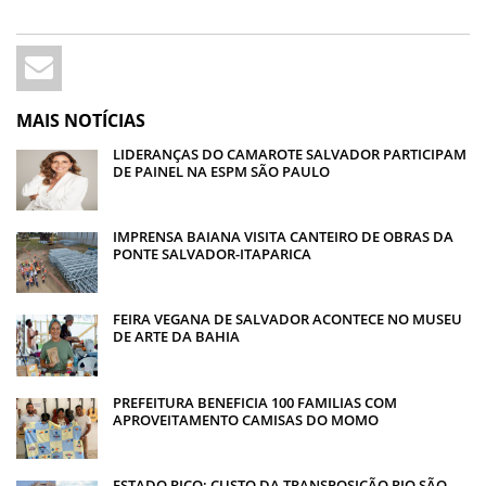
MAIS NOTÍCIAS
LIDERANÇAS DO CAMAROTE SALVADOR PARTICIPAM
DE PAINEL NA ESPM SÃO PAULO
IMPRENSA BAIANA VISITA CANTEIRO DE OBRAS DA
PONTE SALVADOR-ITAPARICA
FEIRA VEGANA DE SALVADOR ACONTECE NO MUSEU
DE ARTE DA BAHIA
PREFEITURA BENEFICIA 100 FAMILIAS COM
APROVEITAMENTO CAMISAS DO MOMO
ESTADO RICO: CUSTO DA TRANSPOSIÇÃO RIO SÃO