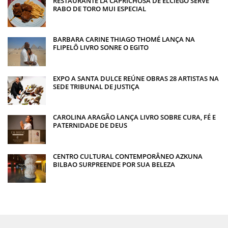
RESTAURANTE LA CAPRICHOSA DE ELCIEGO SERVE
RABO DE TORO MUI ESPECIAL
BARBARA CARINE THIAGO THOMÉ LANÇA NA
FLIPELÔ LIVRO SONRE O EGITO
EXPO A SANTA DULCE REÚNE OBRAS 28 ARTISTAS NA
SEDE TRIBUNAL DE JUSTIÇA
CAROLINA ARAGÃO LANÇA LIVRO SOBRE CURA, FÉ E
PATERNIDADE DE DEUS
CENTRO CULTURAL CONTEMPORÂNEO AZKUNA
BILBAO SURPREENDE POR SUA BELEZA