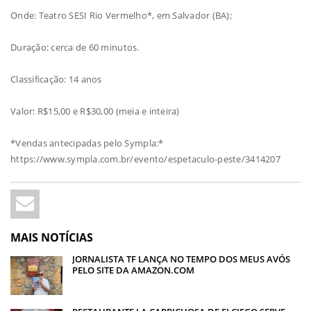
Onde: Teatro SESI Rio Vermelho*, em Salvador (BA);
Duração: cerca de 60 minutos.
Classificação: 14 anos
Valor: R$15,00 e R$30,00 (meia e inteira)
*Vendas antecipadas pelo Sympla:*
https://www.sympla.com.br/evento/espetaculo-peste/3414207
MAIS NOTÍCIAS
JORNALISTA TF LANÇA NO TEMPO DOS MEUS AVÓS
PELO SITE DA AMAZON.COM