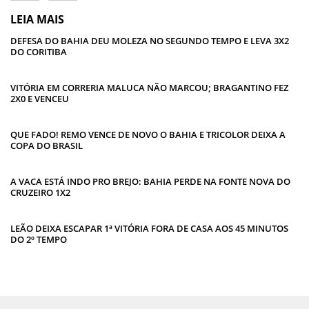
LEIA MAIS
DEFESA DO BAHIA DEU MOLEZA NO SEGUNDO TEMPO E LEVA 3X2
DO CORITIBA
VITÓRIA EM CORRERIA MALUCA NÃO MARCOU; BRAGANTINO FEZ
2X0 E VENCEU
QUE FADO! REMO VENCE DE NOVO O BAHIA E TRICOLOR DEIXA A
COPA DO BRASIL
A VACA ESTÁ INDO PRO BREJO: BAHIA PERDE NA FONTE NOVA DO
CRUZEIRO 1X2
LEÃO DEIXA ESCAPAR 1ª VITÓRIA FORA DE CASA AOS 45 MINUTOS
DO 2º TEMPO