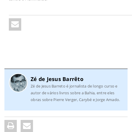
Zé de Jesus Barrêto
Zé de Jesus Barreto é jornalista de longo curso e
autor de vários livros sobre a Bahia, entre eles
obras sobre Pierre Verger, Carybé e Jorge Amado.