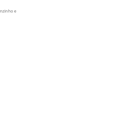
anzinho e