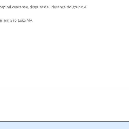
a capital cearense, disputa de liderança do grupo A.
e, em São Luiz/MA.