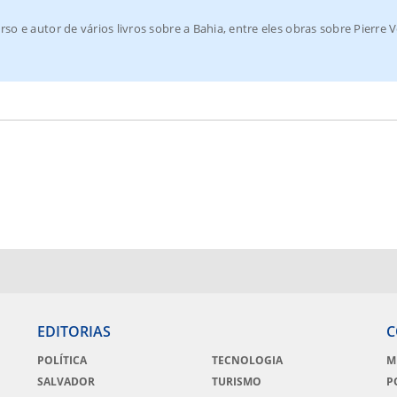
rso e autor de vários livros sobre a Bahia, entre eles obras sobre Pierre V
EDITORIAS
C
POLÍTICA
TECNOLOGIA
M
SALVADOR
TURISMO
P