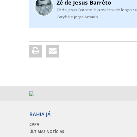
Zé de Jesus Barrêto
Zé de Jesus Barreto é jornalista de longo cu
Carybé e Jorge Amado.
BAHIA JÁ
CAPA
ÚLTIMAS NOTÍCIAS