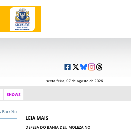
sexta-feira, 07 de agosto de 2026
A
SHOWS
s Barrêto
LEIA MAIS
DEFESA DO BAHIA DEU MOLEZA NO