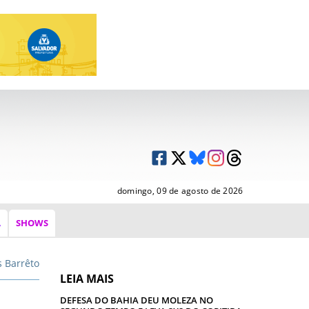
domingo, 09 de agosto de 2026
A
SHOWS
s Barrêto
LEIA MAIS
DEFESA DO BAHIA DEU MOLEZA NO