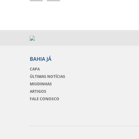
BAHIA JÁ
CAPA
ÚLTIMAS NOTÍCIAS
MIUDINHAS
ARTIGOS
FALE CONOSCO