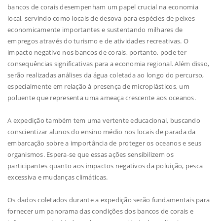
bancos de corais desempenham um papel crucial na economia
local, servindo como locais de desova para espécies de peixes
economicamente importantes e sustentando milhares de
empregos através do turismo e de atividades recreativas. O
impacto negativo nos bancos de corais, portanto, pode ter
consequências significativas para a economia regional. Além disso,
serão realizadas análises da água coletada ao longo do percurso,
especialmente em relação à presença de microplásticos, um
poluente que representa uma ameaça crescente aos oceanos.
A expedição também tem uma vertente educacional, buscando
conscientizar alunos do ensino médio nos locais de parada da
embarcação sobre a importância de proteger os oceanos e seus
organismos. Espera-se que essas ações sensibilizem os
participantes quanto aos impactos negativos da poluição, pesca
excessiva e mudanças climáticas.
Os dados coletados durante a expedição serão fundamentais para
fornecer um panorama das condições dos bancos de corais e