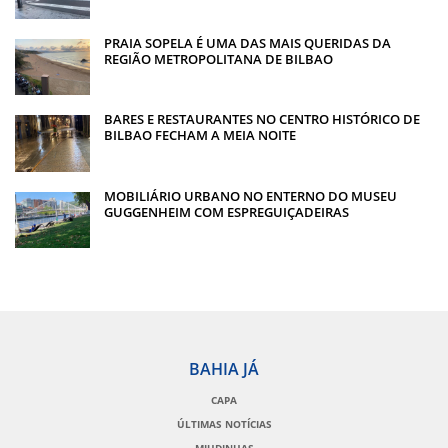
PRAIA SOPELA É UMA DAS MAIS QUERIDAS DA
REGIÃO METROPOLITANA DE BILBAO
BARES E RESTAURANTES NO CENTRO HISTÓRICO DE
BILBAO FECHAM A MEIA NOITE
MOBILIÁRIO URBANO NO ENTERNO DO MUSEU
GUGGENHEIM COM ESPREGUIÇADEIRAS
BAHIA JÁ
CAPA
ÚLTIMAS NOTÍCIAS
MIUDINHAS