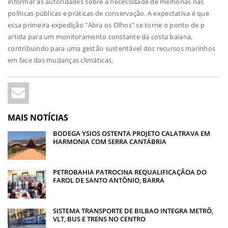
informar as autoridades sobre a necessidade de melhorias nas
políticas públicas e práticas de conservação. A expectativa é que
essa primeira expedição "Abra os Olhos" se torne o ponto de p
artida para um monitoramento constante da costa baiana,
contribuindo para uma gestão sustentável dos recursos marinhos
em face das mudanças climáticas.
MAIS NOTÍCIAS
BODEGA YSIOS OSTENTA PROJETO CALATRAVA EM
HARMONIA COM SERRA CANTÁBRIA
PETROBAHIA PATROCINA REQUALIFICAÇÃOA DO
FAROL DE SANTO ANTÔNIO, BARRA
SISTEMA TRANSPORTE DE BILBAO INTEGRA METRÔ,
VLT, BUS E TRENS NO CENTRO