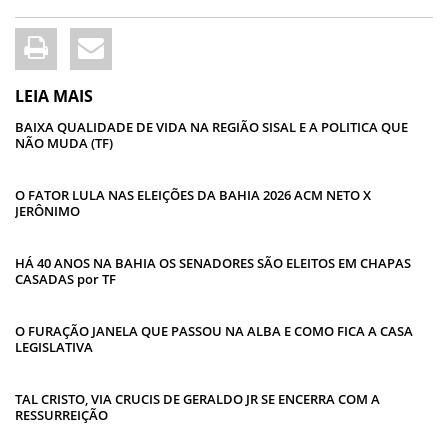
LEIA MAIS
BAIXA QUALIDADE DE VIDA NA REGIÃO SISAL E A POLITICA QUE
NÃO MUDA (TF)
O FATOR LULA NAS ELEIÇÕES DA BAHIA 2026 ACM NETO X
JERÔNIMO
HÁ 40 ANOS NA BAHIA OS SENADORES SÃO ELEITOS EM CHAPAS
CASADAS por TF
O FURAÇÃO JANELA QUE PASSOU NA ALBA E COMO FICA A CASA
LEGISLATIVA
TAL CRISTO, VIA CRUCIS DE GERALDO JR SE ENCERRA COM A
RESSURREIÇÃO