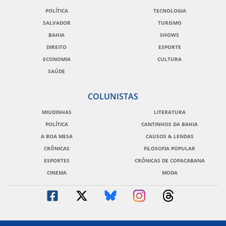
POLÍTICA
TECNOLOGIA
SALVADOR
TURISMO
BAHIA
SHOWS
DIREITO
ESPORTE
ECONOMIA
CULTURA
SAÚDE
COLUNISTAS
MIUDINHAS
LITERATURA
POLÍTICA
CANTINHOS DA BAHIA
A BOA MESA
CAUSOS & LENDAS
CRÔNICAS
FILOSOFIA POPULAR
ESPORTES
CRÔNICAS DE COPACABANA
CINEMA
MODA