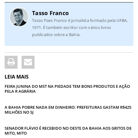
Tasso Franco
Tasso Paes Franco é jornalista formado pela UFBA,
1971. É também escritor com vários livros
publicados sobre a Bahia.
LEIA MAIS
FEIRA JUNINA DO MST NA PIEDADE TEM BONS PRODUTOS E AÇÃO
PELA R AGRÁRIA
A BAHIA POBRE NADA EM DINHEIRO: PREFEITURAS GASTAM R$425
MILHÕES NO SJ
SENADOR FLÁVIO É RECEBIDO NO OESTE DA BAHIA AOS GRITOS DE
MITO, MITO