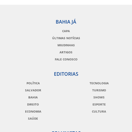
BAHIA JÁ
CAPA
ÚLTIMAS NOTÍCIAS
MIUDINHAS
ARTIGOS
FALE CONOSCO
EDITORIAS
POLÍTICA
TECNOLOGIA
SALVADOR
TURISMO
BAHIA
SHOWS
DIREITO
ESPORTE
ECONOMIA
CULTURA
SAÚDE