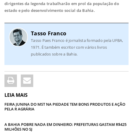
dirigentes da legenda trabalharão em prol da população do
estado e pelo desenvolvimento social da Bahia.
Tasso Franco
Tasso Paes Franco é jornalista formado pela UFBA,
1971. É também escritor com vários livros
publicados sobre a Bahia.
LEIA MAIS
FEIRA JUNINA DO MST NA PIEDADE TEM BONS PRODUTOS E AÇÃO
PELA R AGRÁRIA
A BAHIA POBRE NADA EM DINHEIRO: PREFEITURAS GASTAM R$425
MILHÕES NO SJ