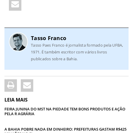
Tasso Franco
Tasso Paes Franco é jornalista formado pela UFBA,
1971. É também escritor com vários livros
publicados sobre a Bahia.
LEIA MAIS
FEIRA JUNINA DO MST NA PIEDADE TEM BONS PRODUTOS E AÇÃO
PELA R AGRÁRIA
A BAHIA POBRE NADA EM DINHEIRO: PREFEITURAS GASTAM R$425