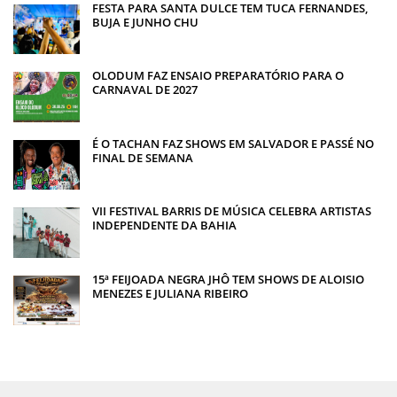
FESTA PARA SANTA DULCE TEM TUCA FERNANDES,
BUJA E JUNHO CHU
OLODUM FAZ ENSAIO PREPARATÓRIO PARA O
CARNAVAL DE 2027
É O TACHAN FAZ SHOWS EM SALVADOR E PASSÉ NO
FINAL DE SEMANA
VII FESTIVAL BARRIS DE MÚSICA CELEBRA ARTISTAS
INDEPENDENTE DA BAHIA
15ª FEIJOADA NEGRA JHÔ TEM SHOWS DE ALOISIO
MENEZES E JULIANA RIBEIRO