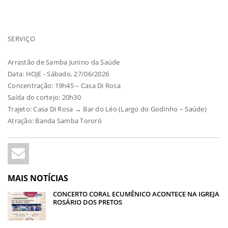
SERVIÇO
Arrastão de Samba Junino da Saúde
Data: HOJE - Sábado, 27/06/2026
Concentração: 19h45 – Casa Di Rosa
Saída do cortejo: 20h30
Trajeto: Casa Di Rosa → Bar do Léo (Largo do Godinho – Saúde)
Atração: Banda Samba Tororó
MAIS NOTÍCIAS
CONCERTO CORAL ECUMÊNICO ACONTECE NA IGREJA
ROSÁRIO DOS PRETOS