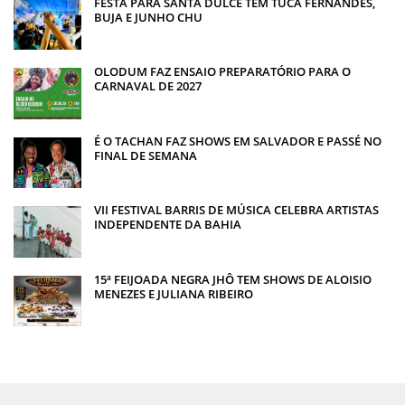
FESTA PARA SANTA DULCE TEM TUCA FERNANDES,
BUJA E JUNHO CHU
OLODUM FAZ ENSAIO PREPARATÓRIO PARA O
CARNAVAL DE 2027
É O TACHAN FAZ SHOWS EM SALVADOR E PASSÉ NO
FINAL DE SEMANA
VII FESTIVAL BARRIS DE MÚSICA CELEBRA ARTISTAS
INDEPENDENTE DA BAHIA
15ª FEIJOADA NEGRA JHÔ TEM SHOWS DE ALOISIO
MENEZES E JULIANA RIBEIRO