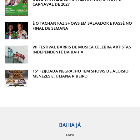
CARNAVAL DE 2027
É O TACHAN FAZ SHOWS EM SALVADOR E PASSÉ NO
FINAL DE SEMANA
VII FESTIVAL BARRIS DE MÚSICA CELEBRA ARTISTAS
INDEPENDENTE DA BAHIA
15ª FEIJOADA NEGRA JHÔ TEM SHOWS DE ALOISIO
MENEZES E JULIANA RIBEIRO
BAHIA JÁ
CAPA