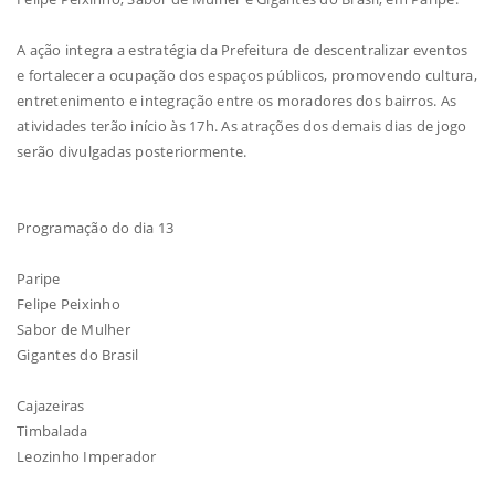
A ação integra a estratégia da Prefeitura de descentralizar eventos
e fortalecer a ocupação dos espaços públicos, promovendo cultura,
entretenimento e integração entre os moradores dos bairros. As
atividades terão início às 17h. As atrações dos demais dias de jogo
serão divulgadas posteriormente.
Programação do dia 13
Paripe
Felipe Peixinho
Sabor de Mulher
Gigantes do Brasil
Cajazeiras
Timbalada
Leozinho Imperador