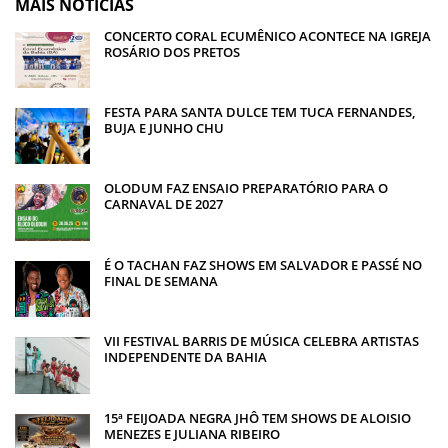
MAIS NOTÍCIAS
CONCERTO CORAL ECUMÊNICO ACONTECE NA IGREJA
ROSÁRIO DOS PRETOS
FESTA PARA SANTA DULCE TEM TUCA FERNANDES,
BUJA E JUNHO CHU
OLODUM FAZ ENSAIO PREPARATÓRIO PARA O
CARNAVAL DE 2027
É O TACHAN FAZ SHOWS EM SALVADOR E PASSÉ NO
FINAL DE SEMANA
VII FESTIVAL BARRIS DE MÚSICA CELEBRA ARTISTAS
INDEPENDENTE DA BAHIA
15ª FEIJOADA NEGRA JHÔ TEM SHOWS DE ALOISIO
MENEZES E JULIANA RIBEIRO