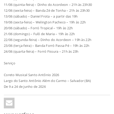
11/06 (quinta-feira) – Dinho do Acordeon – 21h às 23h30
12/06 (sexta-feira) – Banda Zé de Tonha – 21h às 23h30
13/06 (sábado) – Daniel Frota – a partir das 19h
19/06 (sexta-feira) – Welington Pacheco – 19h às 22h
20/06 (sábado) – Forró Tropical – 19h às 22h
21/06 (domingo) – Fulô de Maria – 19h às 22h
22/06 (segunda-feira) – Dinho do Acordeon – 19h às 22h
23/06 (terça-feira) – Banda Forró Passa Pé – 19h às 22h
24/06 (quarta-feira) – Forró Fissura – 21h às 23h
Serviço
Coreto Musical Santo Antônio 2026
Largo do Santo Antônio Além do Carmo – Salvador (BA)
De 9 a 24 de junho de 2026