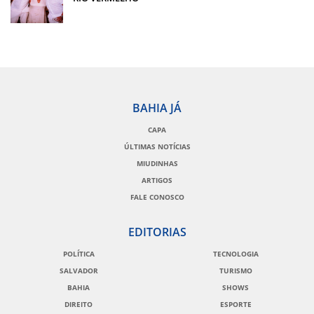
BAHIA JÁ
CAPA
ÚLTIMAS NOTÍCIAS
MIUDINHAS
ARTIGOS
FALE CONOSCO
EDITORIAS
POLÍTICA
TECNOLOGIA
SALVADOR
TURISMO
BAHIA
SHOWS
DIREITO
ESPORTE