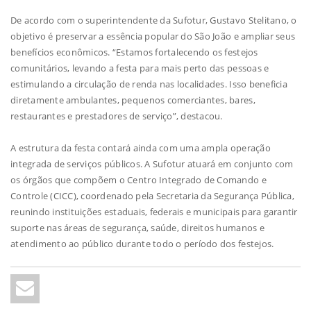
De acordo com o superintendente da Sufotur, Gustavo Stelitano, o
objetivo é preservar a essência popular do São João e ampliar seus
benefícios econômicos. “Estamos fortalecendo os festejos
comunitários, levando a festa para mais perto das pessoas e
estimulando a circulação de renda nas localidades. Isso beneficia
diretamente ambulantes, pequenos comerciantes, bares,
restaurantes e prestadores de serviço”, destacou.
A estrutura da festa contará ainda com uma ampla operação
integrada de serviços públicos. A Sufotur atuará em conjunto com
os órgãos que compõem o Centro Integrado de Comando e
Controle (CICC), coordenado pela Secretaria da Segurança Pública,
reunindo instituições estaduais, federais e municipais para garantir
suporte nas áreas de segurança, saúde, direitos humanos e
atendimento ao público durante todo o período dos festejos.