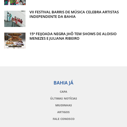
VII FESTIVAL BARRIS DE MÚSICA CELEBRA ARTISTAS
INDEPENDENTE DA BAHIA
15ª FEIJOADA NEGRA JHÔ TEM SHOWS DE ALOISIO
MENEZES E JULIANA RIBEIRO
BAHIA JÁ
CAPA
ÚLTIMAS NOTÍCIAS
MIUDINHAS
ARTIGOS
FALE CONOSCO