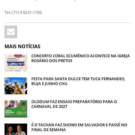
Tel: (71) 9 9231-1756
MAIS NOTÍCIAS
CONCERTO CORAL ECUMÊNICO ACONTECE NA IGREJA
ROSÁRIO DOS PRETOS
FESTA PARA SANTA DULCE TEM TUCA FERNANDES,
BUJA E JUNHO CHU
OLODUM FAZ ENSAIO PREPARATÓRIO PARA O
CARNAVAL DE 2027
É O TACHAN FAZ SHOWS EM SALVADOR E PASSÉ NO
FINAL DE SEMANA