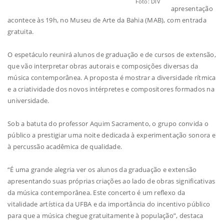
Foto: DIV
apresentação
acontece às 19h, no Museu de Arte da Bahia (MAB), com entrada
gratuita.
O espetáculo reunirá alunos de graduação e de cursos de extensão,
que vão interpretar obras autorais e composições diversas da
música contemporânea. A proposta é mostrar a diversidade rítmica
e a criatividade dos novos intérpretes e compositores formados na
universidade.
Sob a batuta do professor Aquim Sacramento, o grupo convida o
público a prestigiar uma noite dedicada à experimentação sonora e
à percussão acadêmica de qualidade.
“É uma grande alegria ver os alunos da graduação e extensão
apresentando suas próprias criações ao lado de obras significativas
da música contemporânea. Este concerto é um reflexo da
vitalidade artística da UFBA e da importância do incentivo público
para que a música chegue gratuitamente à população”, destaca