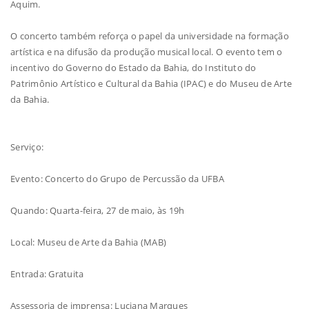
Aquim.
O concerto também reforça o papel da universidade na formação
artística e na difusão da produção musical local. O evento tem o
incentivo do Governo do Estado da Bahia, do Instituto do
Patrimônio Artístico e Cultural da Bahia (IPAC) e do Museu de Arte
da Bahia.
Serviço:
Evento: Concerto do Grupo de Percussão da UFBA
Quando: Quarta-feira, 27 de maio, às 19h
Local: Museu de Arte da Bahia (MAB)
Entrada: Gratuita
Assessoria de imprensa: Luciana Marques