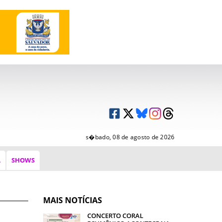
s�bado, 08 de agosto de 2026
A
SHOWS
MAIS NOTÍCIAS
CONCERTO CORAL