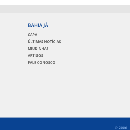
BAHIA JÁ
CAPA
ÚLTIMAS NOTÍCIAS
MIUDINHAS
ARTIGOS
FALE CONOSCO
© 2006 