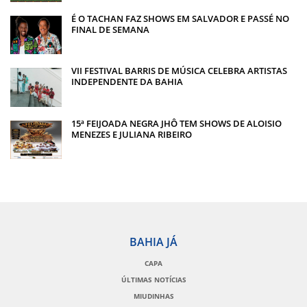
É O TACHAN FAZ SHOWS EM SALVADOR E PASSÉ NO
FINAL DE SEMANA
VII FESTIVAL BARRIS DE MÚSICA CELEBRA ARTISTAS
INDEPENDENTE DA BAHIA
15ª FEIJOADA NEGRA JHÔ TEM SHOWS DE ALOISIO
MENEZES E JULIANA RIBEIRO
BAHIA JÁ
CAPA
ÚLTIMAS NOTÍCIAS
MIUDINHAS