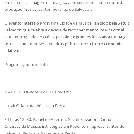
entre música, imagem e inovação, aproximando o audiovisual da
produção musical contemporânea de Salvador.
O evento integra o Programa Cidade da Música, lançado pela Secult
Salvador, que celebra a década de reconhecimento internacional
com uma agenda de ações que vão de grandes festivais à formação
técnica e ao incentivo a políticas públicas de cultura e economia
criativa.
Programação completa
25/10 – PROGRAMAÇÃO FORMATIVA
Local: Cidade da Música da Bahia
• 11h às 12h30: Painel de Abertura Secult Salvador – Cidades
Criativas da Música: Estratégias em Rede, com representantes de
Salvador, Kingston, Valparaíso e Recife.