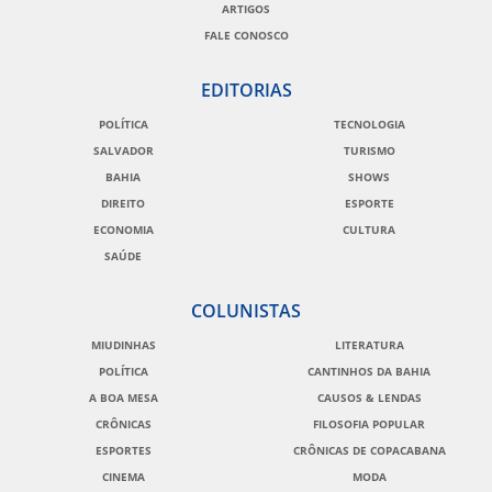
ARTIGOS
FALE CONOSCO
EDITORIAS
POLÍTICA
TECNOLOGIA
SALVADOR
TURISMO
BAHIA
SHOWS
DIREITO
ESPORTE
ECONOMIA
CULTURA
SAÚDE
COLUNISTAS
MIUDINHAS
LITERATURA
POLÍTICA
CANTINHOS DA BAHIA
A BOA MESA
CAUSOS & LENDAS
CRÔNICAS
FILOSOFIA POPULAR
ESPORTES
CRÔNICAS DE COPACABANA
CINEMA
MODA