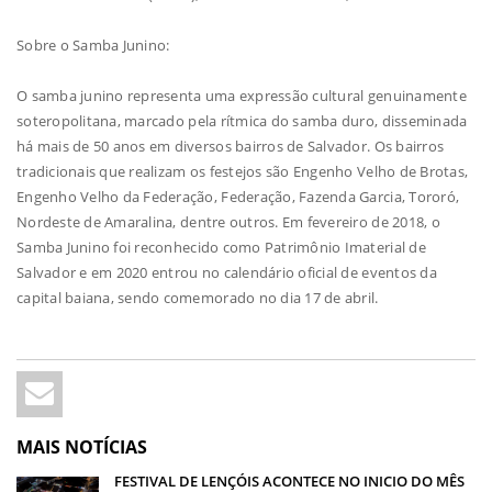
Sobre o Samba Junino:
O samba junino representa uma expressão cultural genuinamente
soteropolitana, marcado pela rítmica do samba duro, disseminada
há mais de 50 anos em diversos bairros de Salvador. Os bairros
tradicionais que realizam os festejos são Engenho Velho de Brotas,
Engenho Velho da Federação, Federação, Fazenda Garcia, Tororó,
Nordeste de Amaralina, dentre outros. Em fevereiro de 2018, o
Samba Junino foi reconhecido como Patrimônio Imaterial de
Salvador e em 2020 entrou no calendário oficial de eventos da
capital baiana, sendo comemorado no dia 17 de abril.
MAIS NOTÍCIAS
FESTIVAL DE LENÇÓIS ACONTECE NO INICIO DO MÊS