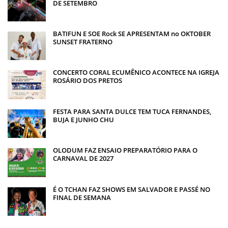
DE SETEMBRO
BATIFUN E SOE Rock SE APRESENTAM no OKTOBER
SUNSET FRATERNO
CONCERTO CORAL ECUMÊNICO ACONTECE NA IGREJA
ROSÁRIO DOS PRETOS
FESTA PARA SANTA DULCE TEM TUCA FERNANDES,
BUJA E JUNHO CHU
OLODUM FAZ ENSAIO PREPARATÓRIO PARA O
CARNAVAL DE 2027
É O TCHAN FAZ SHOWS EM SALVADOR E PASSÉ NO
FINAL DE SEMANA