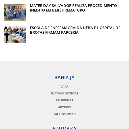
MATER DAY SALVADOR REALIZA PROCEDIMENTO
INÉDITO EM BEBÊ PREMATURO
ESCOLA DE ENFERMAGEM DA UFBA E HOSPITAL DE
BROTAS FIRMAM PARCERIA
BAHIA JÁ
CAPA
ÚLTIMAS NOTÍCIAS
MIUDINHAS
ARTIGOS
FALE CONOSCO
EDITORIAS