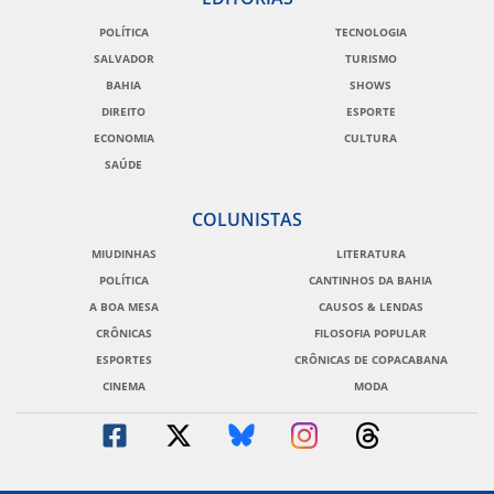
POLÍTICA
TECNOLOGIA
SALVADOR
TURISMO
BAHIA
SHOWS
DIREITO
ESPORTE
ECONOMIA
CULTURA
SAÚDE
COLUNISTAS
MIUDINHAS
LITERATURA
POLÍTICA
CANTINHOS DA BAHIA
A BOA MESA
CAUSOS & LENDAS
CRÔNICAS
FILOSOFIA POPULAR
ESPORTES
CRÔNICAS DE COPACABANA
CINEMA
MODA