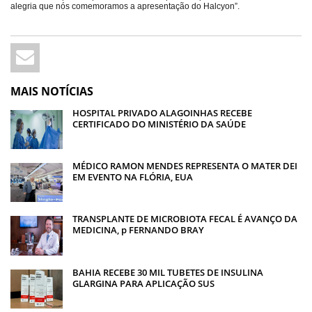
alegria que nós comemoramos a apresentação do Halcyon”.
MAIS NOTÍCIAS
HOSPITAL PRIVADO ALAGOINHAS RECEBE
CERTIFICADO DO MINISTÉRIO DA SAÚDE
MÉDICO RAMON MENDES REPRESENTA O MATER DEI
EM EVENTO NA FLÓRIA, EUA
TRANSPLANTE DE MICROBIOTA FECAL É AVANÇO DA
MEDICINA, p FERNANDO BRAY
BAHIA RECEBE 30 MIL TUBETES DE INSULINA
GLARGINA PARA APLICAÇÃO SUS